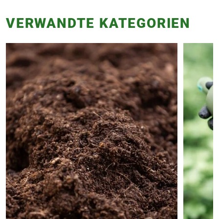
VERWANDTE KATEGORIEN