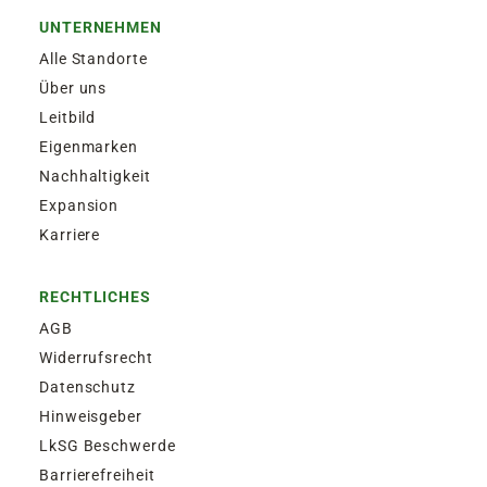
UNTERNEHMEN
Alle Standorte
Über uns
Leitbild
Eigenmarken
Nachhaltigkeit
Expansion
Karriere
RECHTLICHES
AGB
Widerrufsrecht
Datenschutz
Hinweisgeber
LkSG Beschwerde
Barrierefreiheit