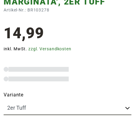
MARGINATA', 2ER TUFF
Artikel-Nr.: BR103278
14,99
inkl. MwSt.
zzgl. Versandkosten
Variante