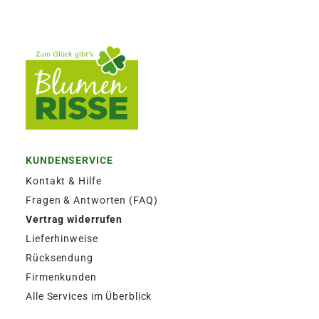
KUNDENSERVICE
Kontakt & Hilfe
Fragen & Antworten (FAQ)
Vertrag widerrufen
Lieferhinweise
Rücksendung
Firmenkunden
Alle Services im Überblick