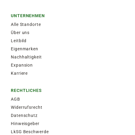
UNTERNEHMEN
Alle Standorte
Über uns
Leitbild
Eigenmarken
Nachhaltigkeit
Expansion
Karriere
RECHTLICHES
AGB
Widerrufsrecht
Datenschutz
Hinweisgeber
LkSG Beschwerde