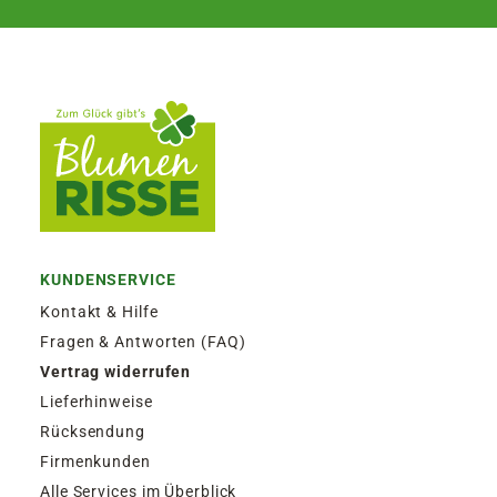
KUNDENSERVICE
Kontakt & Hilfe
Fragen & Antworten (FAQ)
Vertrag widerrufen
Lieferhinweise
Rücksendung
Firmenkunden
Alle Services im Überblick