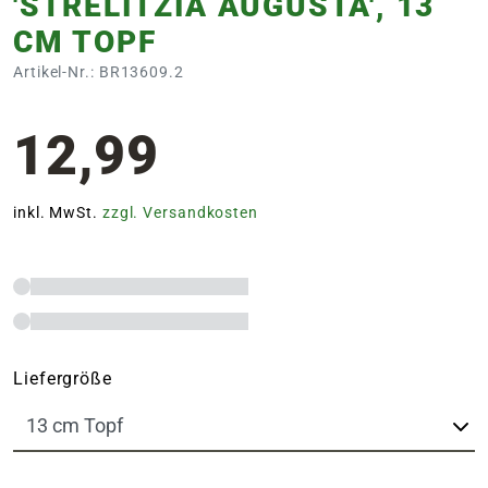
'STRELITZIA AUGUSTA', 13
CM TOPF
Artikel-Nr.: BR13609.2
12,99
inkl. MwSt.
zzgl. Versandkosten
Liefergröße