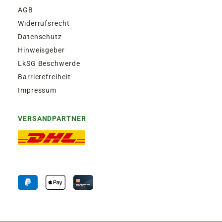
AGB
Widerrufsrecht
Datenschutz
Hinweisgeber
LkSG Beschwerde
Barrierefreiheit
Impressum
VERSANDPARTNER