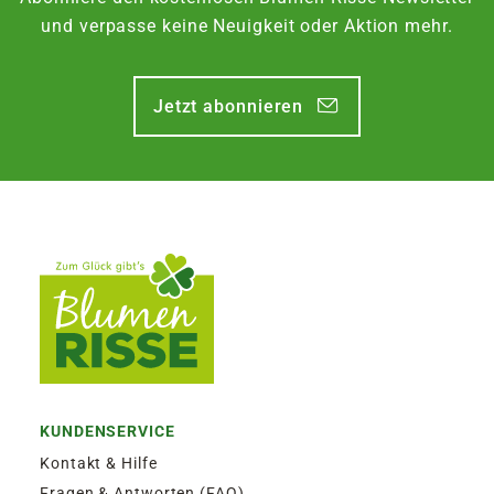
und verpasse keine Neuigkeit oder Aktion mehr.
Jetzt abonnieren
KUNDENSERVICE
Kontakt & Hilfe
Fragen & Antworten (FAQ)