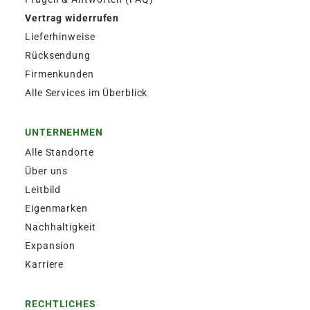
Vertrag widerrufen
Lieferhinweise
Rücksendung
Firmenkunden
Alle Services im Überblick
UNTERNEHMEN
Alle Standorte
Über uns
Leitbild
Eigenmarken
Nachhaltigkeit
Expansion
Karriere
RECHTLICHES