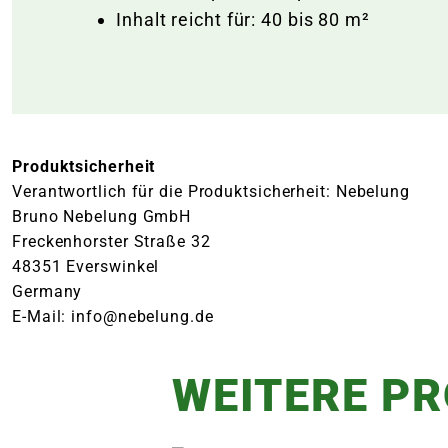
Inhalt reicht für: 40 bis 80 m²
Produktsicherheit
Verantwortlich für die Produktsicherheit: Nebelung
Bruno Nebelung GmbH
Freckenhorster Straße 32
48351 Everswinkel
Germany
E-Mail: info@nebelung.de
WEITERE P