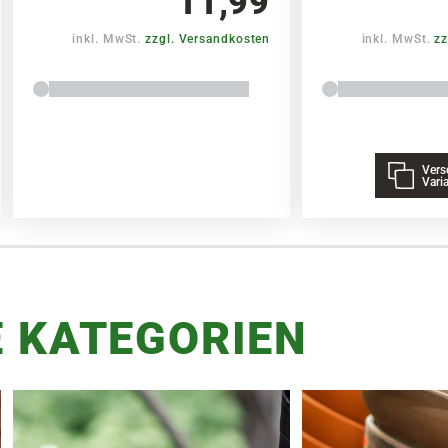
11,99
inkl. MwSt.
zzgl. Versandkosten
inkl. MwSt.
zz
Vers
Vari
 KATEGORIEN