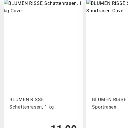
BLUMEN RISSE
BLUMEN RISSE 
Schattenrasen, 1 kg
Sportrasen