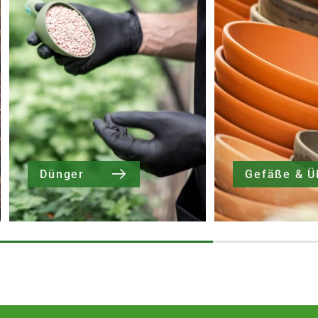
Dünger