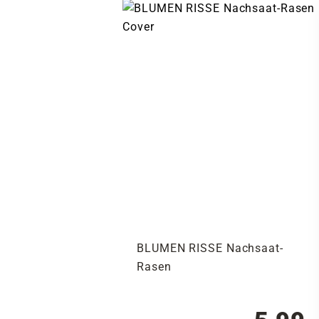
BLUMEN RISSE Nachsaat-
Rasen