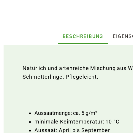
BESCHREIBUNG
EIGEN
Natürlich und artenreiche Mischung aus 
Schmetterlinge. Pflegeleicht.
Aussaatmenge: ca. 5 g/m²
minimale Keimtemperatur: 10 °C
Aussaat: April bis September