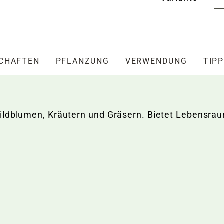
SCHAFTEN
PFLANZUNG
VERWENDUNG
TIPP
Wildblumen, Kräutern und Gräsern. Bietet Lebensra