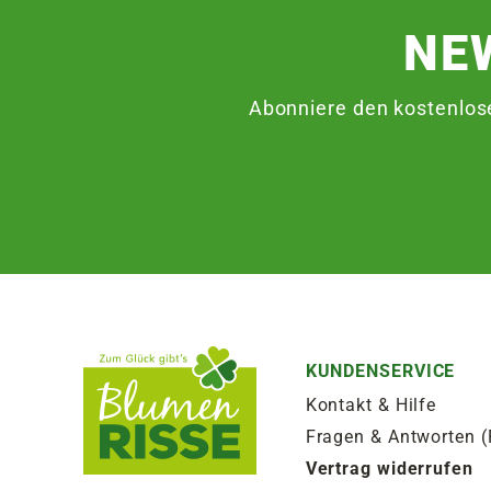
NE
Abonniere den kostenlos
KUNDENSERVICE
Kontakt & Hilfe
Fragen & Antworten 
Vertrag widerrufen