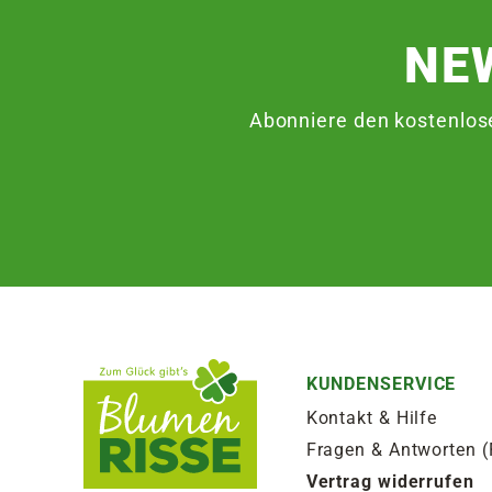
NE
Abonniere den kostenlos
KUNDENSERVICE
Kontakt & Hilfe
Fragen & Antworten 
Vertrag widerrufen