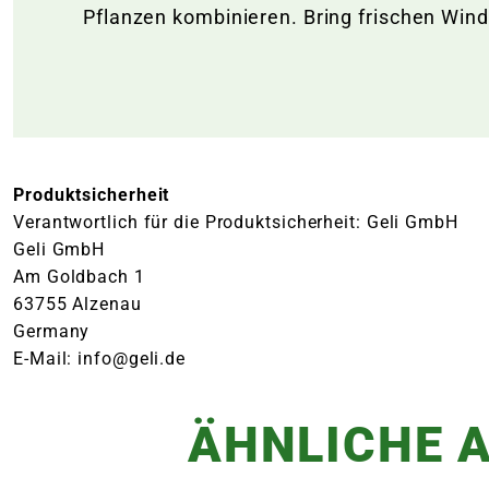
Pflanzen kombinieren. Bring frischen Wind
Produktsicherheit
Verantwortlich für die Produktsicherheit: Geli GmbH
Geli GmbH
Am Goldbach 1
63755 Alzenau
Germany
E-Mail: info@geli.de
ÄHNLICHE A