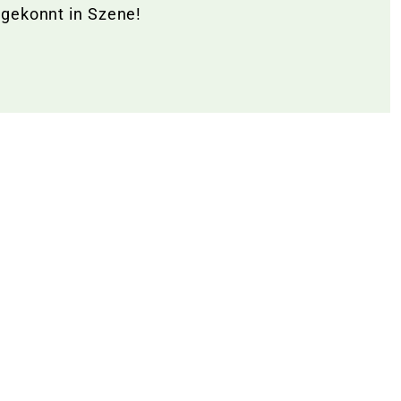
 gekonnt in Szene!