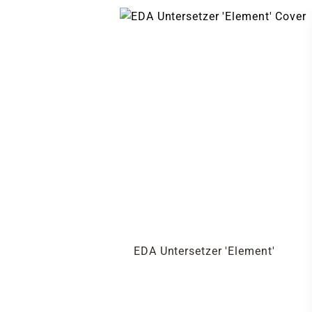
EDA Untersetzer 'Element'