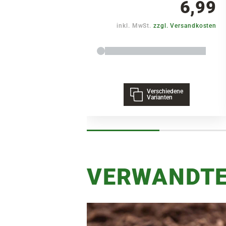
6,99
inkl. MwSt.
zzgl. Versandkosten
Verschiedene
Varianten
VERWANDTE