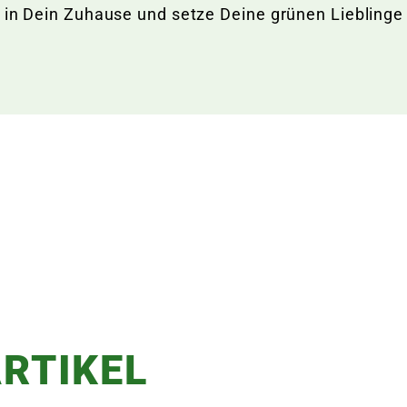
 in Dein Zuhause und setze Deine grünen Lieblinge
RTIKEL