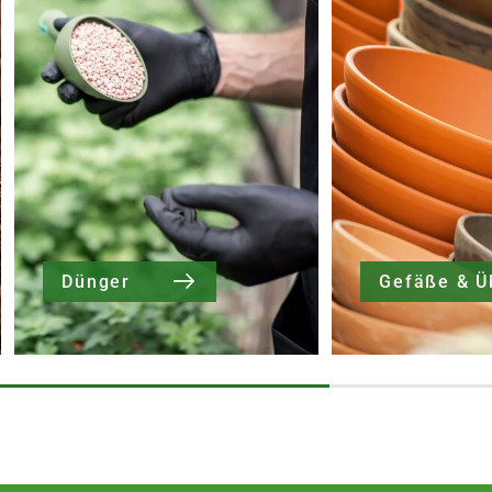
Dünger