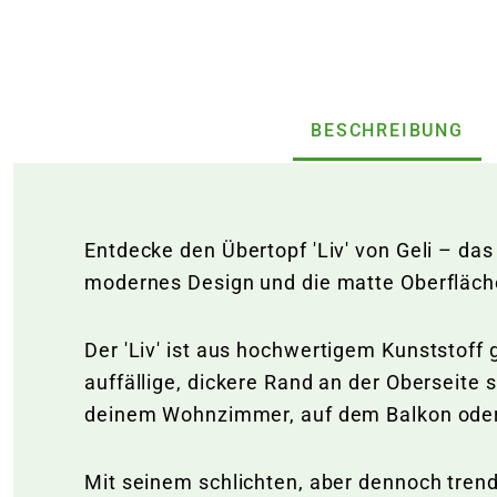
BESCHREIBUNG
Entdecke den Übertopf 'Liv' von Geli – da
modernes Design und die matte Oberfläch
Der 'Liv'
ist aus hochwertigem Kunststoff g
auffällige, dickere Rand an der Oberseite 
deinem Wohnzimmer, auf dem Balkon oder im 
Mit seinem schlichten, aber dennoch trend