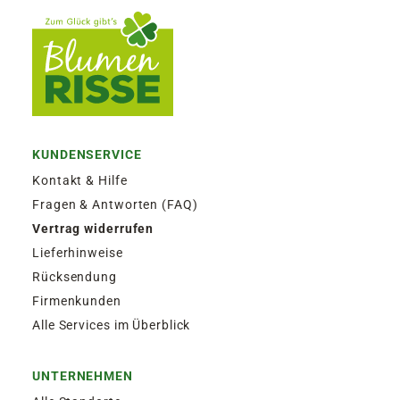
KUNDENSERVICE
Kontakt & Hilfe
Fragen & Antworten (FAQ)
Vertrag widerrufen
Lieferhinweise
Rücksendung
Firmenkunden
Alle Services im Überblick
UNTERNEHMEN