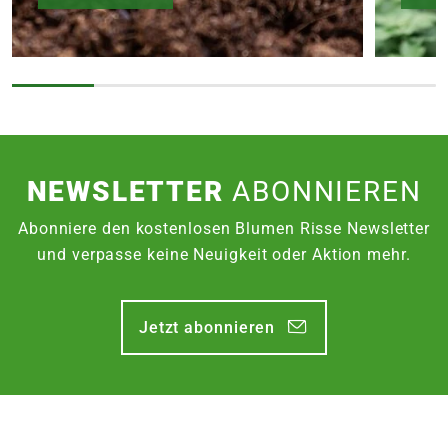
NEWSLETTER
ABONNIEREN
Abonniere den kostenlosen Blumen Risse Newsletter
und verpasse keine Neuigkeit oder Aktion mehr.
Jetzt abonnieren