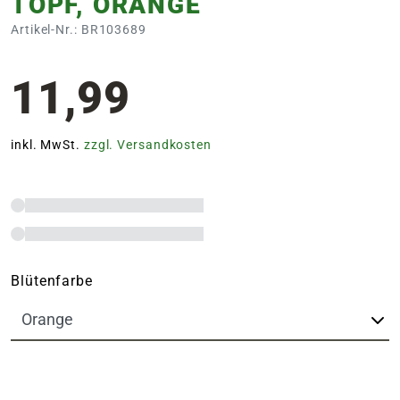
TOPF, ORANGE
Artikel-Nr.: BR103689
11,99
inkl. MwSt.
zzgl. Versandkosten
Blütenfarbe