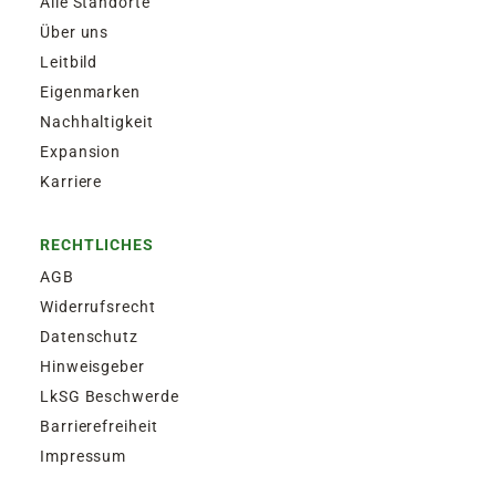
Alle Standorte
Über uns
Leitbild
Eigenmarken
Nachhaltigkeit
Expansion
Karriere
RECHTLICHES
AGB
Widerrufsrecht
Datenschutz
Hinweisgeber
LkSG Beschwerde
Barrierefreiheit
Impressum