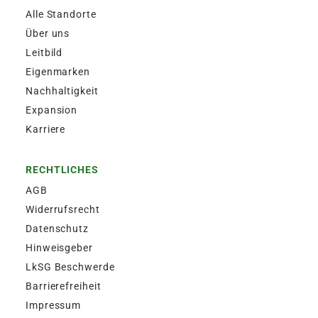
Alle Standorte
Über uns
Leitbild
Eigenmarken
Nachhaltigkeit
Expansion
Karriere
RECHTLICHES
AGB
Widerrufsrecht
Datenschutz
Hinweisgeber
LkSG Beschwerde
Barrierefreiheit
Impressum