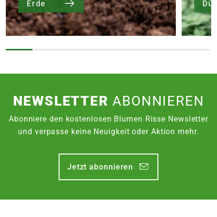
Erde
Dü
NEWSLETTER
ABONNIEREN
Abonniere den kostenlosen Blumen Risse Newsletter
und verpasse keine Neuigkeit oder Aktion mehr.
Jetzt abonnieren