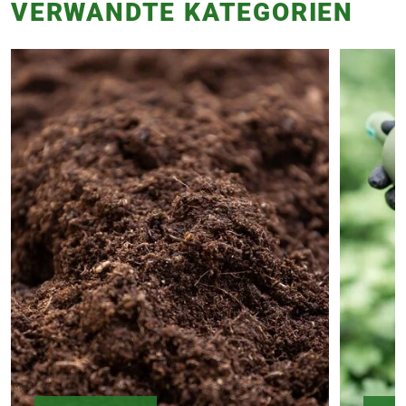
VERWANDTE KATEGORIEN