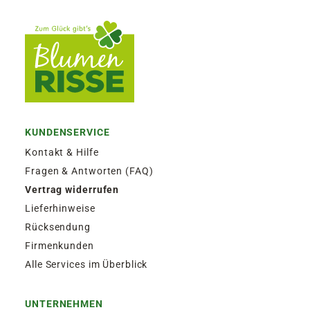
KUNDENSERVICE
Kontakt & Hilfe
Fragen & Antworten (FAQ)
Vertrag widerrufen
Lieferhinweise
Rücksendung
Firmenkunden
Alle Services im Überblick
UNTERNEHMEN