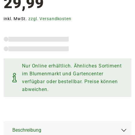
29,99
inkl. MwSt.
zzgl. Versandkosten
Nur Online erhältlich. Ähnliches Sortiment
im Blumenmarkt und Gartencenter
verfügbar oder bestellbar. Preise können
abweichen.
Beschreibung