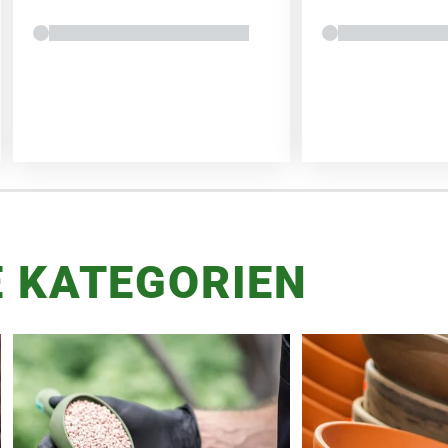
 KATEGORIEN