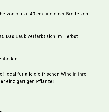
e von bis zu 40 cm und einer Breite von
st. Das Laub verfärbt sich im Herbst
tenboden.
Ideal für alle die frischen Wind in ihre
er einzigartigen Pflanze!
m.