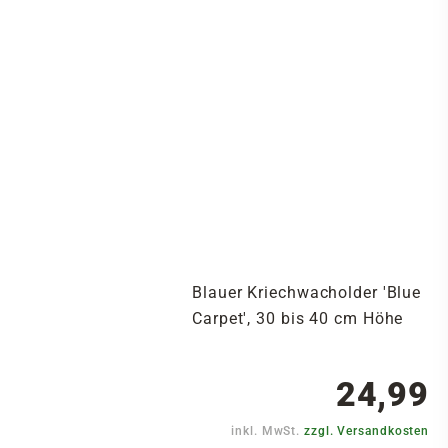
Blauer Kriechwacholder 'Blue
Carpet', 30 bis 40 cm Höhe
24,99
inkl. MwSt.
zzgl. Versandkosten