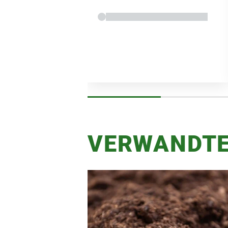
VERWANDTE