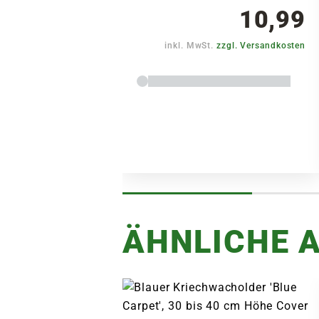
10,99
inkl. MwSt.
zzgl. Versandkosten
ÄHNLICHE A