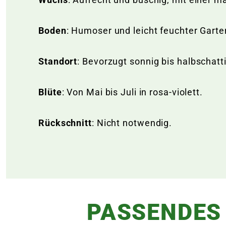
Boden
: Humoser und leicht feuchter Gart
Standort
: Bevorzugt sonnig bis halbschatt
Blüte
: Von Mai bis Juli in rosa-violett.
Rückschnitt
: Nicht notwendig.
PASSENDES