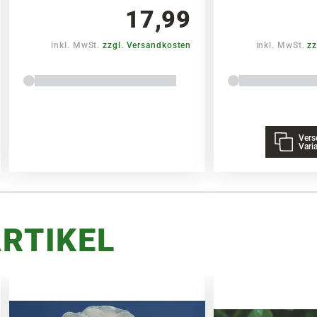
17,99
inkl. MwSt.
zzgl. Versandkosten
inkl. MwSt.
zz
Vers
Vari
RTIKEL