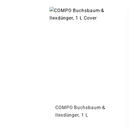
COMPO Buchsbaum-&
Ilexdünger, 1 L