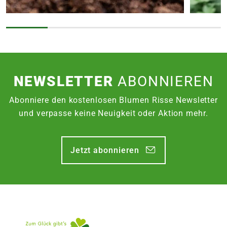
NEWSLETTER
ABONNIEREN
Abonniere den kostenlosen Blumen Risse Newsletter
und verpasse keine Neuigkeit oder Aktion mehr.
Jetzt abonnieren