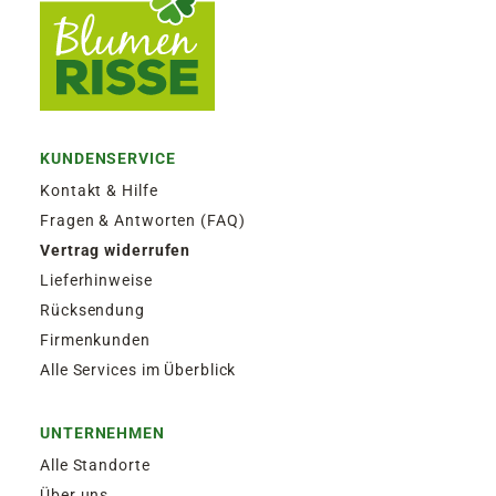
KUNDENSERVICE
Kontakt & Hilfe
Fragen & Antworten (FAQ)
Vertrag widerrufen
Lieferhinweise
Rücksendung
Firmenkunden
Alle Services im Überblick
UNTERNEHMEN
Alle Standorte
Über uns