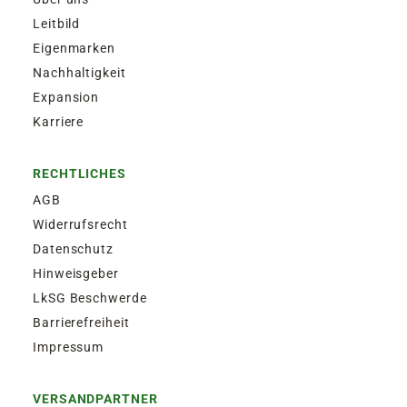
Leitbild
Eigenmarken
Nachhaltigkeit
Expansion
Karriere
RECHTLICHES
AGB
Widerrufsrecht
Datenschutz
Hinweisgeber
LkSG Beschwerde
Barrierefreiheit
Impressum
VERSANDPARTNER