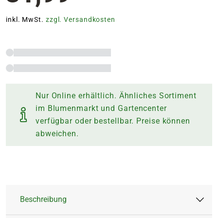
inkl. MwSt.
zzgl. Versandkosten
Nur Online erhältlich. Ähnliches Sortiment
im Blumenmarkt und Gartencenter
verfügbar oder bestellbar. Preise können
abweichen.
Beschreibung