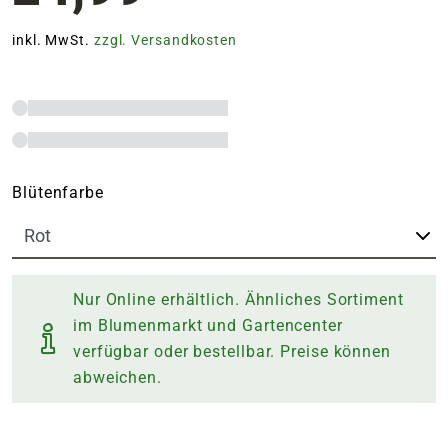
inkl. MwSt.
zzgl. Versandkosten
Blütenfarbe
Nur Online erhältlich. Ähnliches Sortiment
im Blumenmarkt und Gartencenter
verfügbar oder bestellbar. Preise können
abweichen.