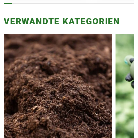
VERWANDTE KATEGORIEN