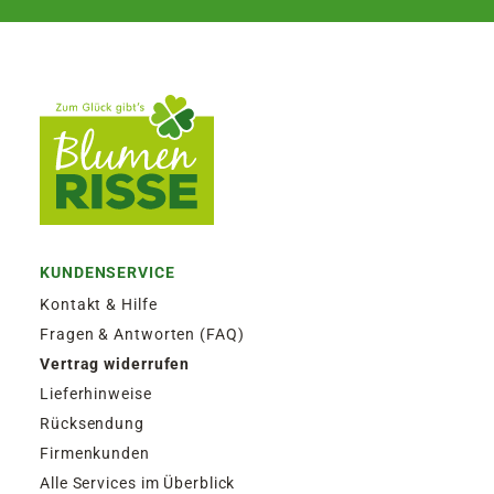
KUNDENSERVICE
Kontakt & Hilfe
Fragen & Antworten (FAQ)
Vertrag widerrufen
Lieferhinweise
Rücksendung
Firmenkunden
Alle Services im Überblick