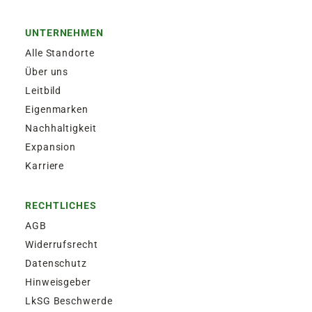
UNTERNEHMEN
Alle Standorte
Über uns
Leitbild
Eigenmarken
Nachhaltigkeit
Expansion
Karriere
RECHTLICHES
AGB
Widerrufsrecht
Datenschutz
Hinweisgeber
LkSG Beschwerde