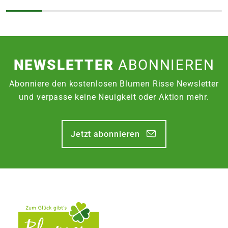
NEWSLETTER
ABONNIEREN
Abonniere den kostenlosen Blumen Risse Newsletter
und verpasse keine Neuigkeit oder Aktion mehr.
Jetzt abonnieren