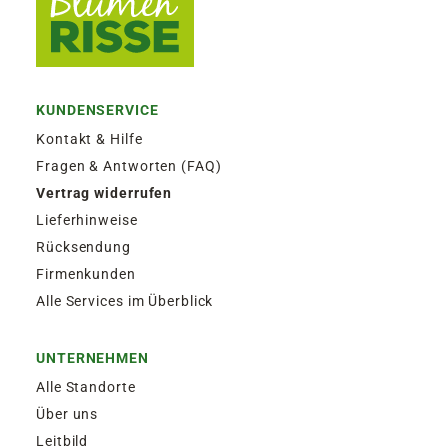
KUNDENSERVICE
Kontakt & Hilfe
Fragen & Antworten (FAQ)
Vertrag widerrufen
Lieferhinweise
Rücksendung
Firmenkunden
Alle Services im Überblick
UNTERNEHMEN
Alle Standorte
Über uns
Leitbild