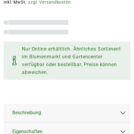
inkl. MwSt.
zzgl. Versandkosten
Nur Online erhältlich. Ähnliches Sortiment
im Blumenmarkt und Gartencenter
verfügbar oder bestellbar. Preise können
abweichen.
Beschreibung
Eigenschaften