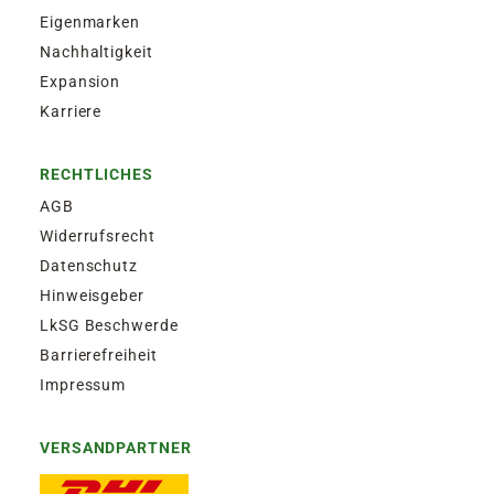
Eigenmarken
Nachhaltigkeit
Expansion
Karriere
RECHTLICHES
AGB
Widerrufsrecht
Datenschutz
Hinweisgeber
LkSG Beschwerde
Barrierefreiheit
Impressum
VERSANDPARTNER