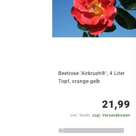
Beetrose 'Airbrush®', 4 Liter
Topf, orange-gelb
21,99
inkl. MwSt.
zzgl. Versandkosten