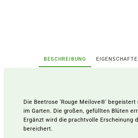
BESCHREIBUNG
EIGENSCHAFT
Die Beetrose 'Rouge Meilove®' begeistert 
im Garten. Die großen, gefüllten Blüten e
Ergänzt wird die prachtvolle Erscheinung
bereichert.