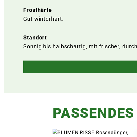
Frosthärte
Gut winterhart.
Standort
Sonnig bis halbschattig, mit frischer, dur
PASSENDES