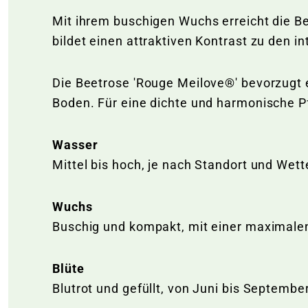
Mit ihrem buschigen Wuchs erreicht die B
bildet einen attraktiven Kontrast zu den 
Die Beetrose 'Rouge Meilove®' bevorzugt 
Boden. Für eine dichte und harmonische P
Wasser
Mittel bis hoch, je nach Standort und Wett
Wuchs
Buschig und kompakt, mit einer maximalen
Blüte
Blutrot und gefüllt, von Juni bis September