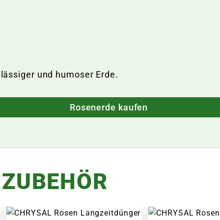
chlässiger und humoser Erde.
Rosenerde kaufen
 ZUBEHÖR