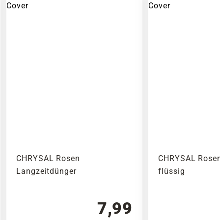
CHRYSAL Rosen
CHRYSAL Rosen
Langzeitdünger
flüssig
7,99