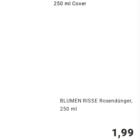
BLUMEN RISSE Rosendünger,
250 ml
1,99