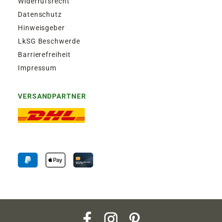
Widerrufsrecht
Datenschutz
Hinweisgeber
LkSG Beschwerde
Barrierefreiheit
Impressum
VERSANDPARTNER