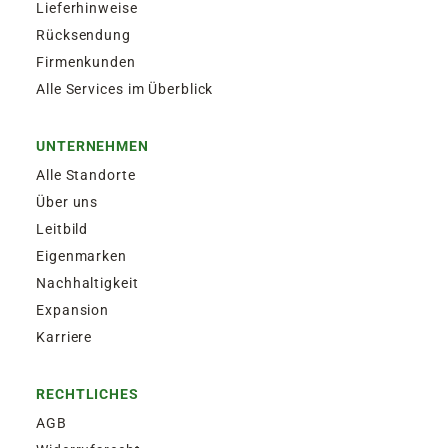
Lieferhinweise
Rücksendung
Firmenkunden
Alle Services im Überblick
UNTERNEHMEN
Alle Standorte
Über uns
Leitbild
Eigenmarken
Nachhaltigkeit
Expansion
Karriere
RECHTLICHES
AGB