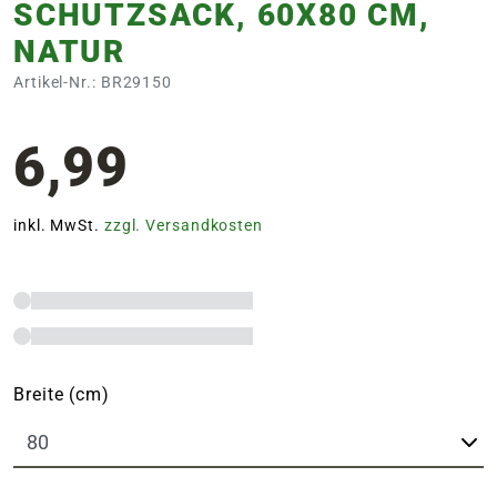
SCHUTZSACK, 60X80 CM,
NATUR
Artikel-Nr.: BR29150
6,99
inkl. MwSt.
zzgl. Versandkosten
Breite (cm)