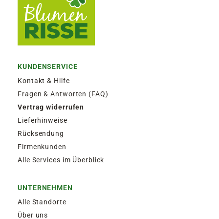
KUNDENSERVICE
Kontakt & Hilfe
Fragen & Antworten (FAQ)
Vertrag widerrufen
Lieferhinweise
Rücksendung
Firmenkunden
Alle Services im Überblick
UNTERNEHMEN
Alle Standorte
Über uns