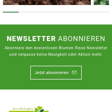
NEWSLETTER
ABONNIEREN
Abonniere den kostenlosen Blumen Risse Newsletter
und verpasse keine Neuigkeit oder Aktion mehr.
Jetzt abonnieren