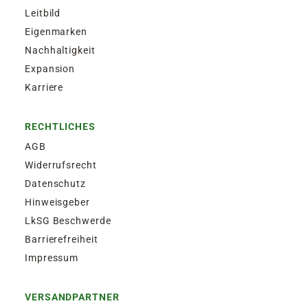
Leitbild
Eigenmarken
Nachhaltigkeit
Expansion
Karriere
RECHTLICHES
AGB
Widerrufsrecht
Datenschutz
Hinweisgeber
LkSG Beschwerde
Barrierefreiheit
Impressum
VERSANDPARTNER