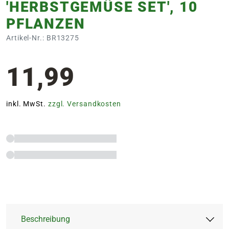
'HERBSTGEMÜSE SET', 10
PFLANZEN
Artikel-Nr.: BR13275
11,99
inkl. MwSt.
zzgl. Versandkosten
Beschreibung