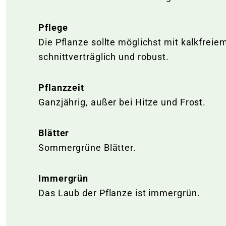
Pflege
Die Pflanze sollte möglichst mit kalkfre
schnittverträglich und robust.
Pflanzzeit
Ganzjährig, außer bei Hitze und Frost.
Blätter
Sommergrüne Blätter.
Immergrün
Das Laub der Pflanze ist immergrün.