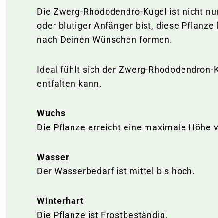
Die Zwerg-Rhododendro-Kugel ist nicht nur
oder blutiger Anfänger bist, diese Pflanze
nach Deinen Wünschen formen.
Ideal fühlt sich der Zwerg-Rhododendron-K
entfalten kann.
Wuchs
Die Pflanze erreicht eine maximale Höhe 
Wasser
Der Wasserbedarf ist mittel bis hoch.
Winterhart
Die Pflanze ist Frostbeständig.