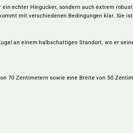
 ein echter Hingucker, sondern auch extrem robust 
 kommt mit verschiedenen Bedingungen klar. Sie ist 
ugel an einem halbschattigen Standort, wo er sein
von 70 Zentimetern sowie eine Breite von 50 Zentim