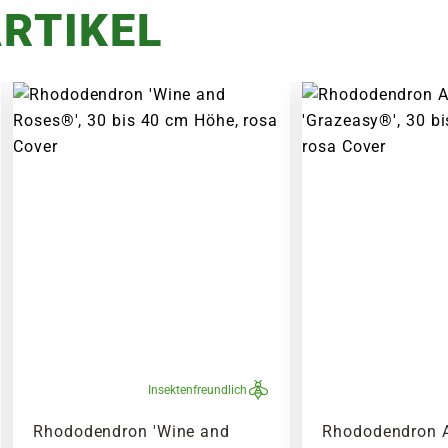
RTIKEL
Insektenfreundlich
Rhododendron 'Wine and
Rhododendron 