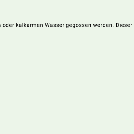
iem oder kalkarmen Wasser gegossen werden. Diese