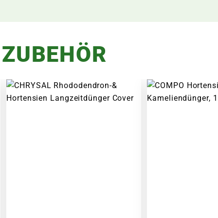
 ZUBEHÖR