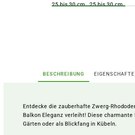
BESCHREIBUNG
EIGENSCHAFT
Entdecke die zauberhafte Zwerg-Rhododend
Balkon Eleganz verleiht! Diese charmante 
Gärten oder als Blickfang in Kübeln.