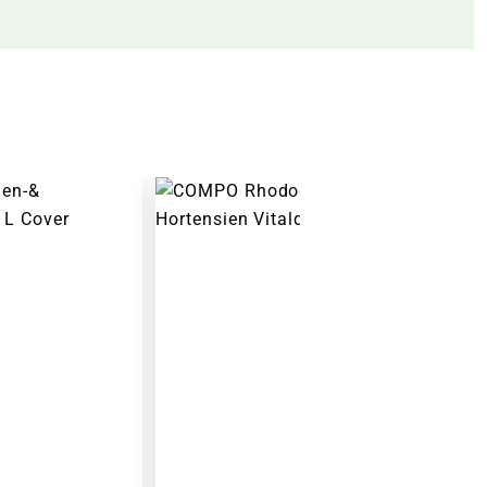
Warenkorb lädt