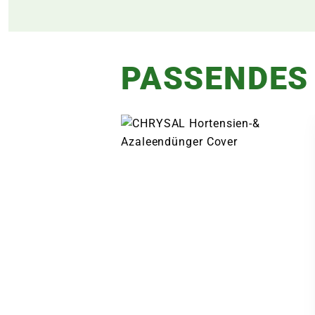
PASSENDES