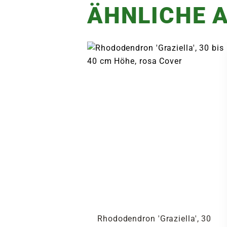
ÄHNLICHE A
Rhododendron 'Graziella', 30