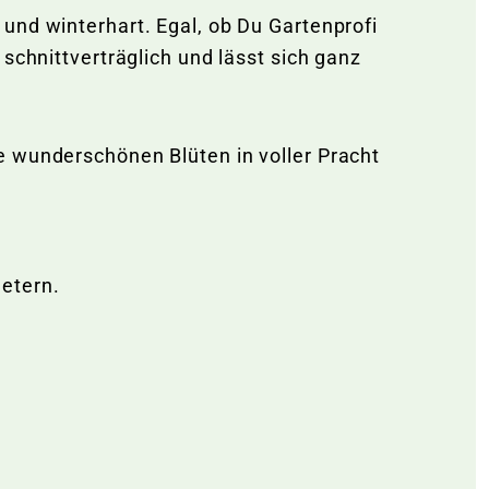
und winterhart. Egal, ob Du Gartenprofi
schnittverträglich und lässt sich ganz
e wunderschönen Blüten in voller Pracht
etern.