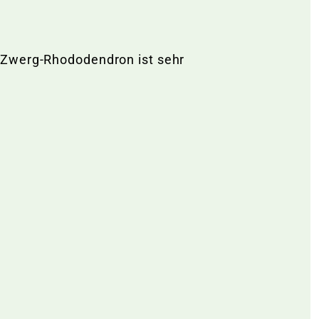
r Zwerg-Rhododendron ist sehr