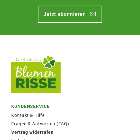
Jetzt abonnieren
KUNDENSERVICE
Kontakt & Hilfe
Fragen & Antworten (FAQ)
Vertrag widerrufen