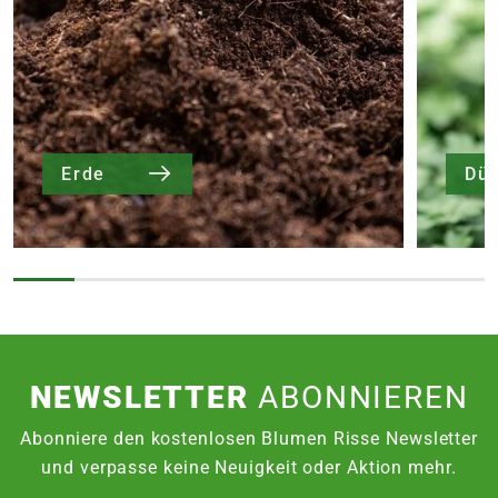
Erde
Dü
NEWSLETTER
ABONNIEREN
Abonniere den kostenlosen Blumen Risse Newsletter
und verpasse keine Neuigkeit oder Aktion mehr.