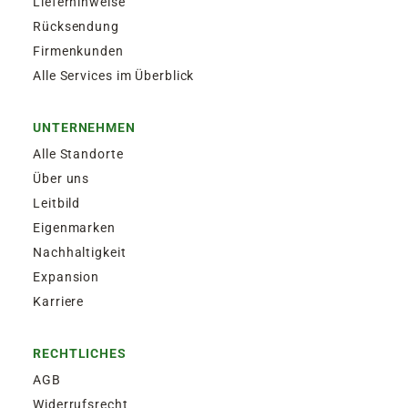
Lieferhinweise
Rücksendung
Firmenkunden
Alle Services im Überblick
UNTERNEHMEN
Alle Standorte
Über uns
Leitbild
Eigenmarken
Nachhaltigkeit
Expansion
Karriere
RECHTLICHES
AGB
Widerrufsrecht