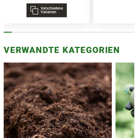
Verschiedene
Varianten
VERWANDTE KATEGORIEN