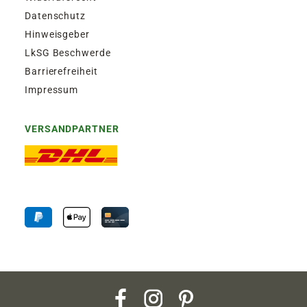
Datenschutz
Hinweisgeber
LkSG Beschwerde
Barrierefreiheit
Impressum
VERSANDPARTNER