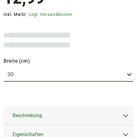
inkl. MwSt.
zzgl. Versandkosten
Breite (cm)
Beschreibung
Eigenschaften