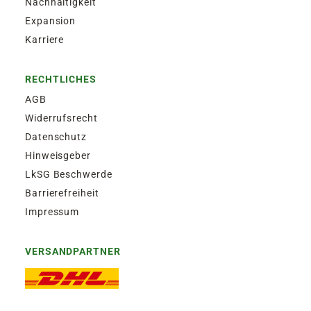
Nachhaltigkeit
Expansion
Karriere
RECHTLICHES
AGB
Widerrufsrecht
Datenschutz
Hinweisgeber
LkSG Beschwerde
Barrierefreiheit
Impressum
VERSANDPARTNER