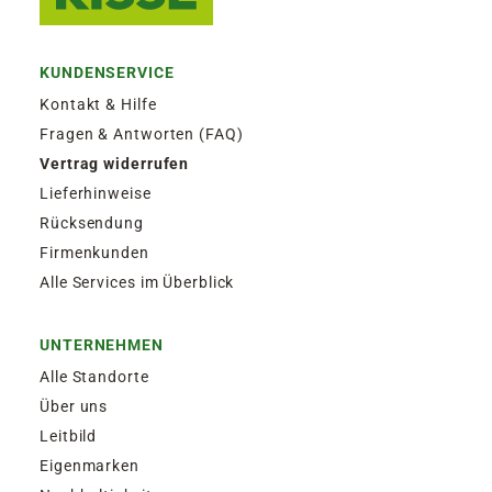
KUNDENSERVICE
Kontakt & Hilfe
Fragen & Antworten (FAQ)
Vertrag widerrufen
Lieferhinweise
Rücksendung
Firmenkunden
Alle Services im Überblick
UNTERNEHMEN
Alle Standorte
Über uns
Leitbild
Eigenmarken