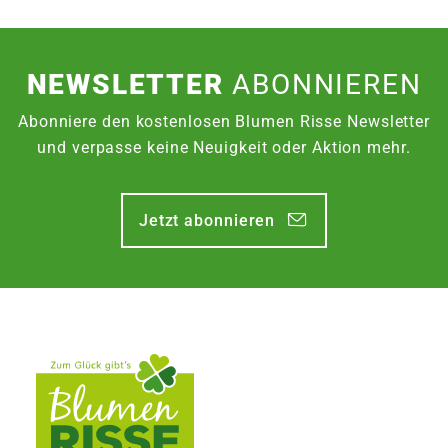
NEWSLETTER
ABONNIEREN
Abonniere den kostenlosen Blumen Risse Newsletter
und verpasse keine Neuigkeit oder Aktion mehr.
Jetzt abonnieren