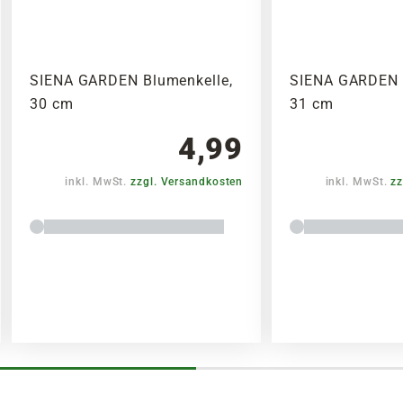
SIENA GARDEN Blumenkelle,
SIENA GARDEN 
30 cm
31 cm
4,99
inkl. MwSt.
zzgl. Versandkosten
inkl. MwSt.
zz