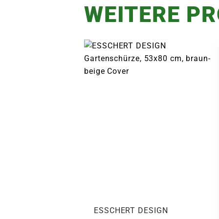
WEITERE P
ESSCHERT DESIGN