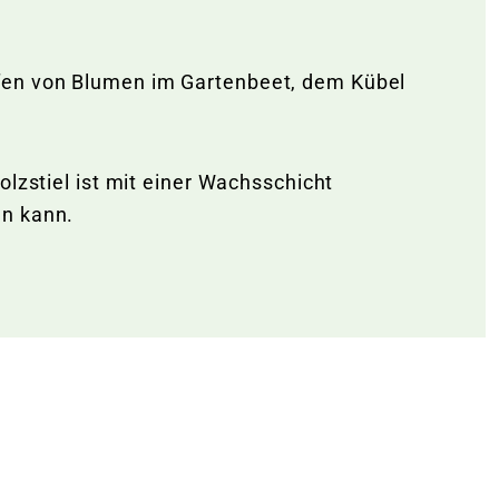
pfen von Blumen im Gartenbeet, dem Kübel
lzstiel ist mit einer Wachsschicht
en kann.