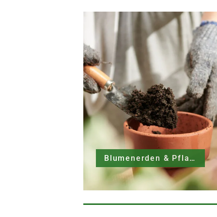
Blumenerden & Pflanzerden