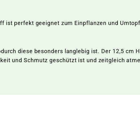
ff ist perfekt geeignet zum Einpflanzen und Umto
durch diese besonders langlebig ist. Der 12,5 cm Ho
keit und Schmutz geschützt ist und zeitgleich atm