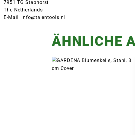
7951 TG Staphorst
The Netherlands
E-Mail: info@talentools.nl
ÄHNLICHE A