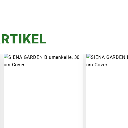
RTIKEL