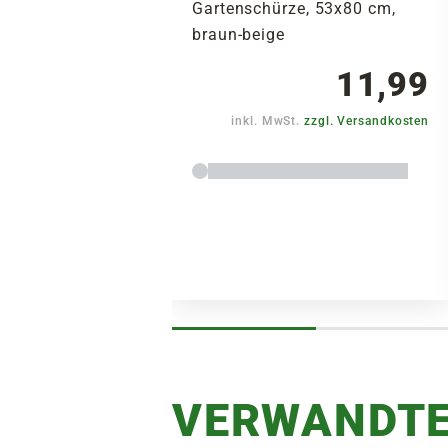
Gartenschürze, 53x80 cm,
braun-beige
11,99
inkl. MwSt.
zzgl. Versandkosten
VERWANDTE