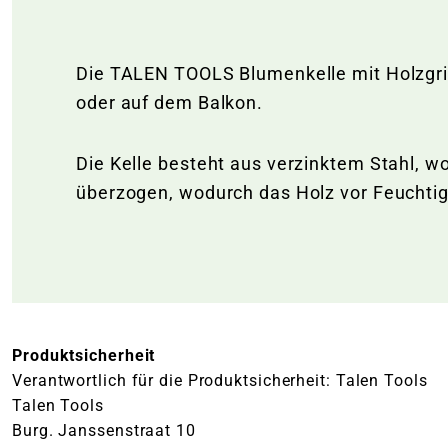
Die TALEN TOOLS Blumenkelle mit Holzgri
oder auf dem Balkon.
Die Kelle besteht aus verzinktem Stahl, wo
überzogen, wodurch das Holz vor Feuchtig
Produktsicherheit
Verantwortlich für die Produktsicherheit: Talen Tools
Talen Tools
Burg. Janssenstraat 10