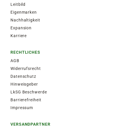
Leitbild
Eigenmarken
Nachhaltigkeit
Expansion
Karriere
RECHTLICHES
AGB
Widerrufsrecht
Datenschutz
Hinweisgeber
LkSG Beschwerde
Barrierefreiheit
Impressum
VERSANDPARTNER