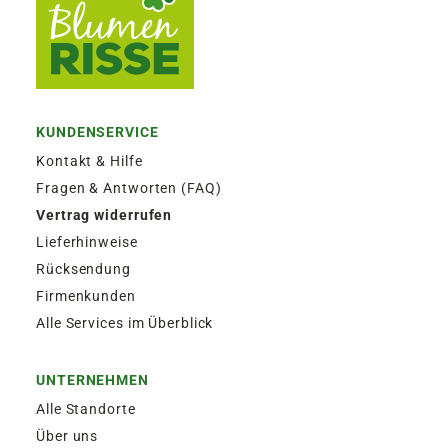
KUNDENSERVICE
Kontakt & Hilfe
Fragen & Antworten (FAQ)
Vertrag widerrufen
Lieferhinweise
Rücksendung
Firmenkunden
Alle Services im Überblick
UNTERNEHMEN
Alle Standorte
Über uns