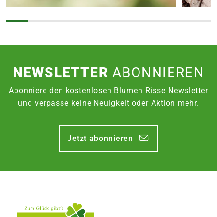
NEWSLETTER
ABONNIEREN
Abonniere den kostenlosen Blumen Risse Newsletter
und verpasse keine Neuigkeit oder Aktion mehr.
Jetzt abonnieren