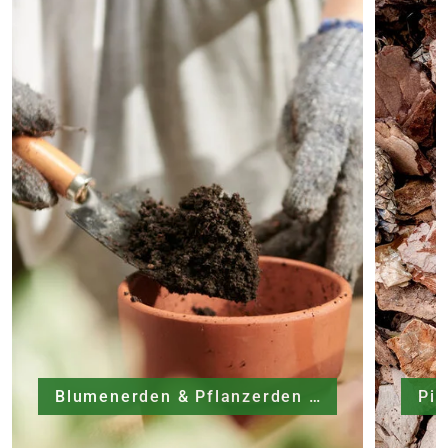
Blumenerden & Pflanzerden