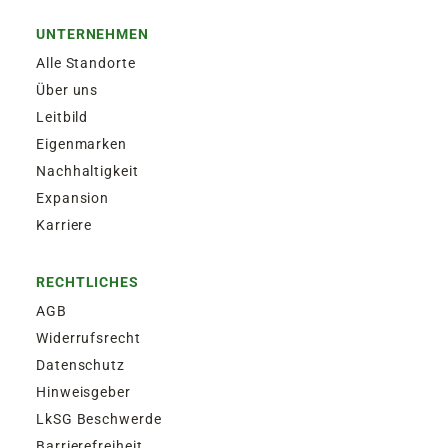
UNTERNEHMEN
Alle Standorte
Über uns
Leitbild
Eigenmarken
Nachhaltigkeit
Expansion
Karriere
RECHTLICHES
AGB
Widerrufsrecht
Datenschutz
Hinweisgeber
LkSG Beschwerde
Barrierefreiheit