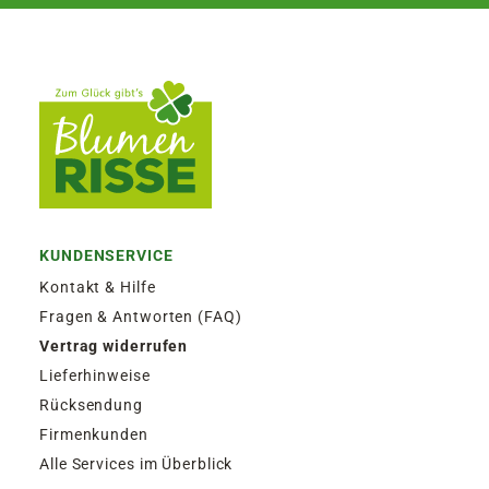
KUNDENSERVICE
Kontakt & Hilfe
Fragen & Antworten (FAQ)
Vertrag widerrufen
Lieferhinweise
Rücksendung
Firmenkunden
Alle Services im Überblick