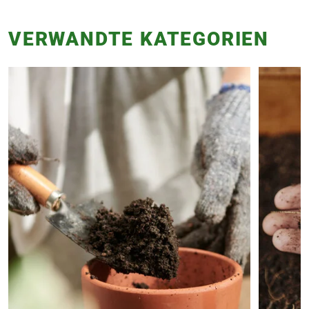
VERWANDTE KATEGORIEN