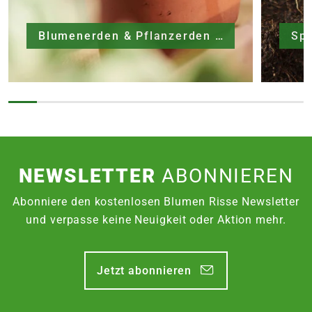
Blumenerden & Pflanzerden
Sp
NEWSLETTER
ABONNIEREN
Abonniere den kostenlosen Blumen Risse Newsletter
und verpasse keine Neuigkeit oder Aktion mehr.
Jetzt abonnieren