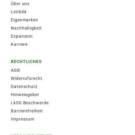
Über uns
Leitbild
Eigenmarken
Nachhaltigkeit
Expansion
Karriere
RECHTLICHES
AGB
Widerrufsrecht
Datenschutz
Hinweisgeber
LkSG Beschwerde
Barrierefreiheit
Impressum