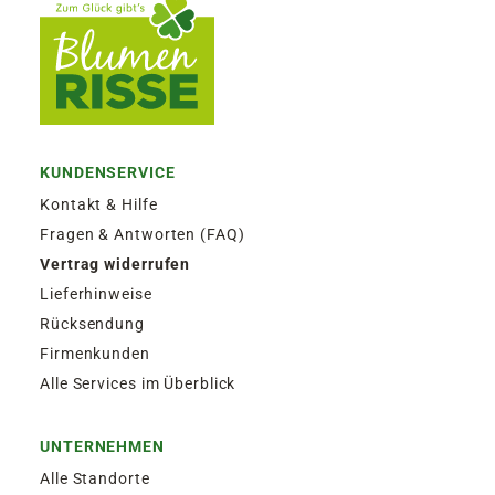
KUNDENSERVICE
Kontakt & Hilfe
Fragen & Antworten (FAQ)
Vertrag widerrufen
Lieferhinweise
Rücksendung
Firmenkunden
Alle Services im Überblick
UNTERNEHMEN
Alle Standorte