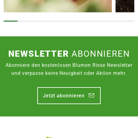
NEWSLETTER
ABONNIEREN
Abonniere den kostenlosen Blumen Risse Newsletter
und verpasse keine Neuigkeit oder Aktion mehr.
Jetzt abonnieren