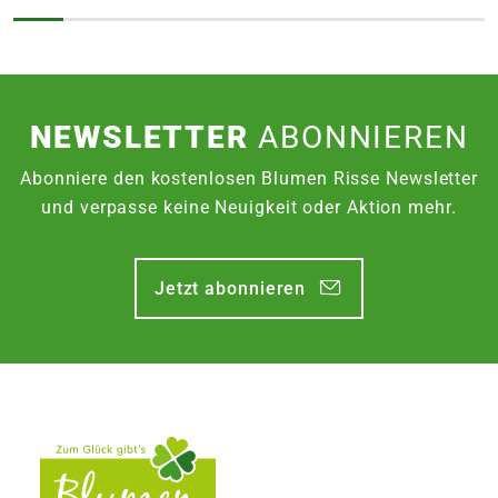
NEWSLETTER
ABONNIEREN
Abonniere den kostenlosen Blumen Risse Newsletter
und verpasse keine Neuigkeit oder Aktion mehr.
Jetzt abonnieren