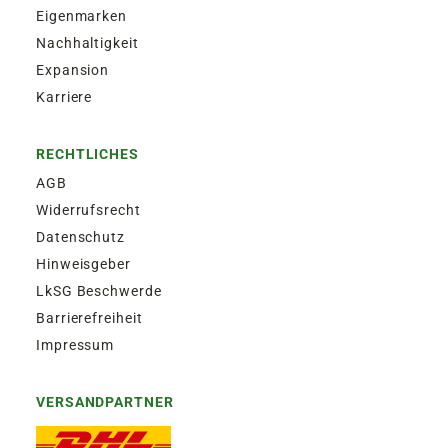
Eigenmarken
Nachhaltigkeit
Expansion
Karriere
RECHTLICHES
AGB
Widerrufsrecht
Datenschutz
Hinweisgeber
LkSG Beschwerde
Barrierefreiheit
Impressum
VERSANDPARTNER