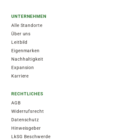
UNTERNEHMEN
Alle Standorte
Über uns
Leitbild
Eigenmarken
Nachhaltigkeit
Expansion
Karriere
RECHTLICHES
AGB
Widerrufsrecht
Datenschutz
Hinweisgeber
LkSG Beschwerde