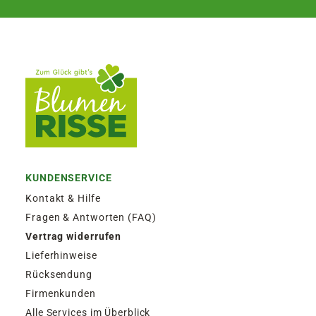
KUNDENSERVICE
Kontakt & Hilfe
Fragen & Antworten (FAQ)
Vertrag widerrufen
Lieferhinweise
Rücksendung
Firmenkunden
Alle Services im Überblick