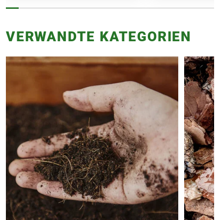
VERWANDTE KATEGORIEN