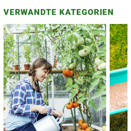
VERWANDTE KATEGORIEN