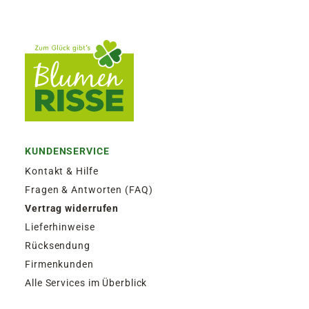
KUNDENSERVICE
Kontakt & Hilfe
Fragen & Antworten (FAQ)
Vertrag widerrufen
Lieferhinweise
Rücksendung
Firmenkunden
Alle Services im Überblick