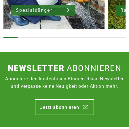
Spezialdünger
Ra
NEWSLETTER
ABONNIEREN
Abonniere den kostenlosen Blumen Risse Newsletter
und verpasse keine Neuigkeit oder Aktion mehr.
Jetzt abonnieren