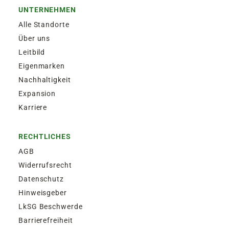
UNTERNEHMEN
Alle Standorte
Über uns
Leitbild
Eigenmarken
Nachhaltigkeit
Expansion
Karriere
RECHTLICHES
AGB
Widerrufsrecht
Datenschutz
Hinweisgeber
LkSG Beschwerde
Barrierefreiheit