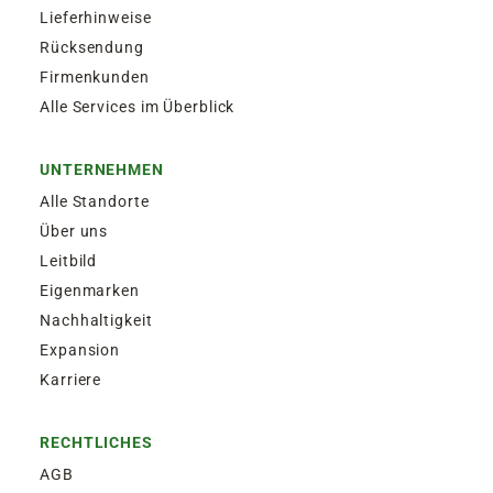
Lieferhinweise
Rücksendung
Firmenkunden
Alle Services im Überblick
UNTERNEHMEN
Alle Standorte
Über uns
Leitbild
Eigenmarken
Nachhaltigkeit
Expansion
Karriere
RECHTLICHES
AGB