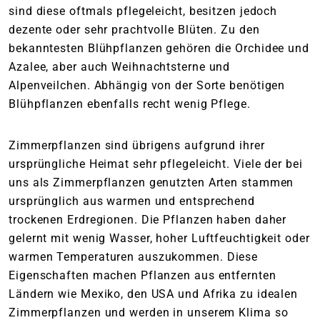
sind diese oftmals pflegeleicht, besitzen jedoch
dezente oder sehr prachtvolle Blüten. Zu den
bekanntesten Blühpflanzen gehören die Orchidee und
Azalee, aber auch Weihnachtsterne und
Alpenveilchen. Abhängig von der Sorte benötigen
Blühpflanzen ebenfalls recht wenig Pflege.
Zimmerpflanzen sind übrigens aufgrund ihrer
ursprüngliche Heimat sehr pflegeleicht. Viele der bei
uns als Zimmerpflanzen genutzten Arten stammen
ursprünglich aus warmen und entsprechend
trockenen Erdregionen. Die Pflanzen haben daher
gelernt mit wenig Wasser, hoher Luftfeuchtigkeit oder
warmen Temperaturen auszukommen. Diese
Eigenschaften machen Pflanzen aus entfernten
Ländern wie Mexiko, den USA und Afrika zu idealen
Zimmerpflanzen und werden in unserem Klima so