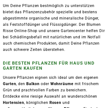
Um Deine Pflanzen bestmöglich zu unterstützen
bietet das Pflanzenzubehör spezielle und bestens
abgestimmte organische und mineralische Dünger,
als Feststoffdünger und Flüssigdünger. Der Blumen
Risse Online-Shop und unsere Gartencenter helfen Dir
bei Schädlingsbefall mit natürlichen und im Notfall
auch chemischen Produkten, damit Deine Pflanzen
auch schwere Zeiten überstehen.
DIE BESTEN PFLANZEN FÜR HAUS UND
GARTEN KAUFEN
Unsere Pflanzen eignen sich ideal um den eigenen
Garten
, den
Balkon
oder
Wohnräume
mit frischem
Grün und prachtvollen Farben zu bereichern.
Entdecke eine riesige Auswahl an wunderschönen
Hortensien
, königlichen
Rosen
und