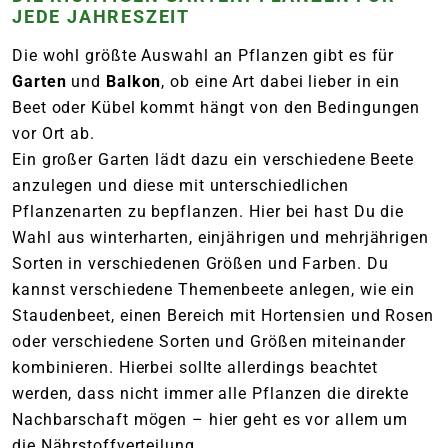
JEDE JAHRESZEIT
Die wohl größte Auswahl an Pflanzen gibt es für
Garten
und
Balkon
, ob eine Art dabei lieber in ein
Beet oder Kübel kommt hängt von den Bedingungen
vor Ort ab.
Ein großer Garten lädt dazu ein verschiedene Beete
anzulegen und diese mit unterschiedlichen
Pflanzenarten zu bepflanzen. Hier bei hast Du die
Wahl aus winterharten, einjährigen und mehrjährigen
Sorten in verschiedenen Größen und Farben. Du
kannst verschiedene Themenbeete anlegen, wie ein
Staudenbeet, einen Bereich mit Hortensien und Rosen
oder verschiedene Sorten und Größen miteinander
kombinieren. Hierbei sollte allerdings beachtet
werden, dass nicht immer alle Pflanzen die direkte
Nachbarschaft mögen – hier geht es vor allem um
die Nährstoffverteilung.