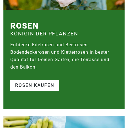
ROSEN
KÖNIGIN DER PFLANZEN
Entdecke Edelrosen und Beetrosen,
Bodendeckerosen und Kletterrosen in bester
Qualität für Deinen Garten, die Terrasse und
den Balkon.
ROSEN KAUFEN