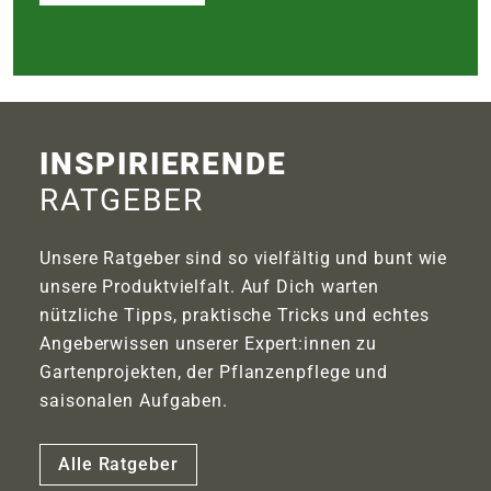
INSPIRIERENDE
RATGEBER
Unsere Ratgeber sind so vielfältig und bunt wie
unsere Produktvielfalt. Auf Dich warten
nützliche Tipps, praktische Tricks und echtes
Angeberwissen unserer Expert:innen zu
Gartenprojekten, der Pflanzenpflege und
saisonalen Aufgaben.
Alle Ratgeber