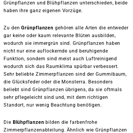
Grünpflanzen und Blühpflanzen unterschieden, beide
haben ihre ganz eigenen Vorzüge.
Zu den
Grünpflanzen
gehören alle Arten die entweder
gar keine oder kaum relevante Blüten ausbilden,
wodurch sie immergrün sind. Grünpflanzen haben
nicht nur eine auflockernde und beruhigende
Funktion, sondern sind meist auch Luftreinigend
wodurch sich das Raumklima spürbar verbessert.
Sehr beliebte Zimmerpflanzen sind der Gummibaum,
die Glücksfeder oder die Monsterra. Besonders
beliebt sind Grünpflanzen übrigens, da sie oftmals
sehr pflegeleicht sind und, mit dem richtigen
Standort, nur wenig Beachtung benötigen.
Die
Blühpflanzen
bilden die farbenfrohe
Zimmerpflanzenabteilung. Ähnlich wie Grünpflanzen