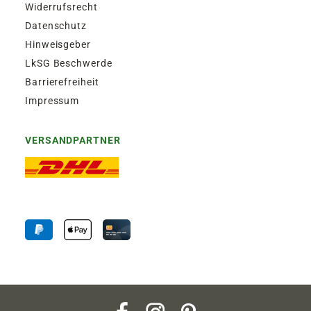
Widerrufsrecht
Datenschutz
Hinweisgeber
LkSG Beschwerde
Barrierefreiheit
Impressum
VERSANDPARTNER