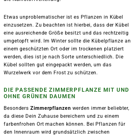
Etwas unproblematischer ist es Pflanzen in Kübel
einzusetzen. Zu beachten ist hierbei, dass der Kübel
eine ausreichende Größe besitzt und das rechtzeitig
umgetopft wird. Im Winter sollte die Kübelpflanze an
einem geschützten Ort oder im trockenen platziert
werden, dies ist je nach Sorte unterschiedlich. Die
Kübel sollten gut eingepackt werden, um das
Wurzelwerk vor dem Frost zu schützen.
DIE PASSENDE ZIMMERPFLANZE MIT UND
OHNE GRÜNEN DAUMEN
Besonders
Zimmerpflanzen
werden immer beliebter,
da diese Dein Zuhause bereichern und zu einem
farbenfrohen Ort machen können. Bei Pflanzen für
den Innenraum wird grundsätzlich zwischen