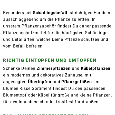
Besonders bei
Schädlingsbefall
ist richtiges Handeln
ausschlaggebend um die Pflanze zu retten. In
unserem Pflanzenzubehör findest Du daher passende
Pflanzenschutzmittel für die häufigsten Schädlinge
und Befallarten, welche Deine Pflanze schützen und
vom Befall befreien.
RICHTIG EINTOPFEN UND UMTOPFEN
Schenke Deinen
Zimmerpflanzen
und
Kübelpflanzen
ein modernes und dekoratives Zuhause, mit
angesagten
Übertöpfen
und
Pflanzgefäßen
. Im
Blumen Risse Sortiment findest Du den passenden
Blumentopf oder Kübel für große und kleine Pflanzen,
für den Innenbereich oder frostfest für draußen.