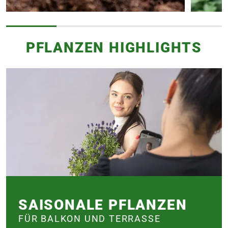
PFLANZEN HIGHLIGHTS
SAISONALE PFLANZEN
FÜR BALKON UND TERRASSE