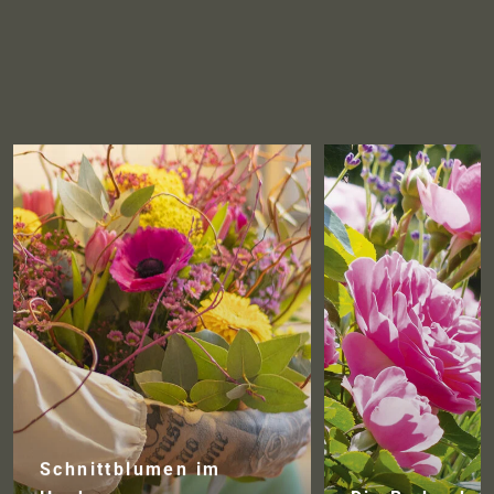
Schnittblumen im