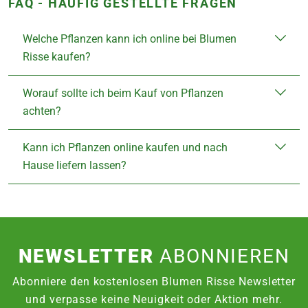
FAQ - HÄUFIG GESTELLTE FRAGEN
Welche Pflanzen kann ich online bei Blumen
Risse kaufen?
Worauf sollte ich beim Kauf von Pflanzen
achten?
Kann ich Pflanzen online kaufen und nach
Hause liefern lassen?
NEWSLETTER
ABONNIEREN
Abonniere den kostenlosen Blumen Risse Newsletter
und verpasse keine Neuigkeit oder Aktion mehr.