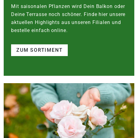
Mit saisonalen Pflanzen wird Dein Balkon oder
Deine Terrasse noch schöner. Finde hier unsere
aktuellen Highlights aus unseren Filialen und
bestelle einfach online.
ZUM SORTIMENT