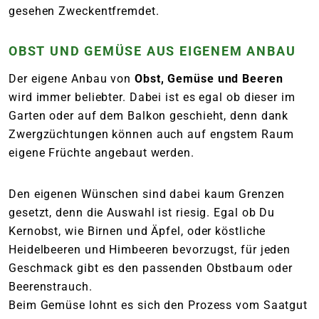
gesehen Zweckentfremdet.
OBST UND GEMÜSE AUS EIGENEM ANBAU
Der eigene Anbau von
Obst, Gemüse und Beeren
wird immer beliebter. Dabei ist es egal ob dieser im
Garten oder auf dem Balkon geschieht, denn dank
Zwergzüchtungen können auch auf engstem Raum
eigene Früchte angebaut werden.
Den eigenen Wünschen sind dabei kaum Grenzen
gesetzt, denn die Auswahl ist riesig. Egal ob Du
Kernobst, wie Birnen und Äpfel, oder köstliche
Heidelbeeren und Himbeeren bevorzugst, für jeden
Geschmack gibt es den passenden Obstbaum oder
Beerenstrauch.
Beim Gemüse lohnt es sich den Prozess vom Saatgut