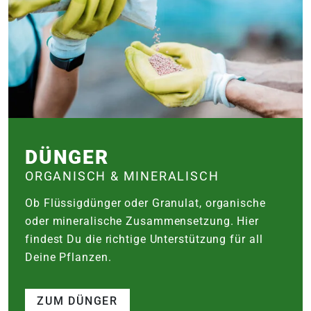
DÜNGER
ORGANISCH & MINERALISCH
Ob Flüssigdünger oder Granulat, organische
oder mineralische Zusammensetzung. Hier
findest Du die richtige Unterstützung für all
Deine Pflanzen.
ZUM DÜNGER