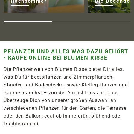
Hochsommer
Die Bodendec
PFLANZEN UND ALLES WAS DAZU GEHÖRT
- KAUFE ONLINE BEI BLUMEN RISSE
Die Pflanzenwelt von Blumen Risse bietet Dir alles,
was Du für Beetpflanzen und Zimmerpflanzen,
Stauden und Bodendecker sowie Kletterpflanzen und
Bäume brauchst – von der Anzucht bis zur Ernte.
Überzeuge Dich von unserer großen Auswahl an
verschiedenen Pflanzen für den Garten, die Terrasse
oder den Balkon, egal ob immergrün, blühend oder
früchtetragend.