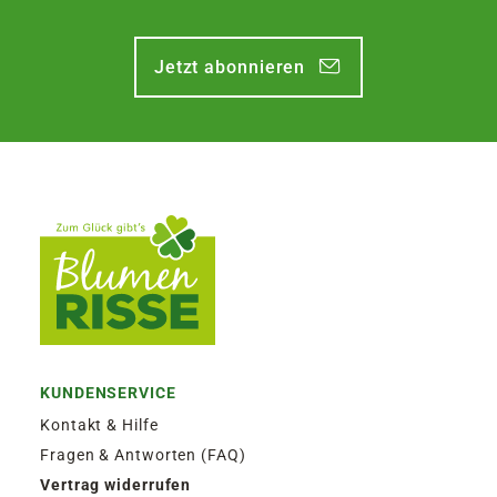
Jetzt abonnieren
KUNDENSERVICE
Kontakt & Hilfe
Fragen & Antworten (FAQ)
Vertrag widerrufen