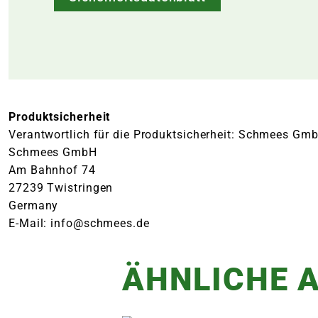
Produktsicherheit
Verantwortlich für die Produktsicherheit: Schmees Gm
Schmees GmbH
Am Bahnhof 74
27239 Twistringen
Germany
E-Mail: info@schmees.de
ÄHNLICHE A