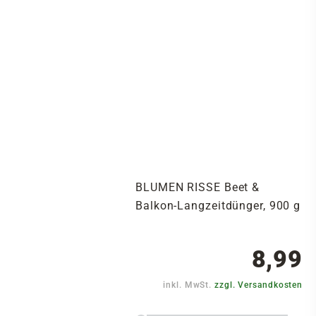
BLUMEN RISSE Beet &
Balkon-Langzeitdünger, 900 g
8,99
inkl. MwSt.
zzgl. Versandkosten