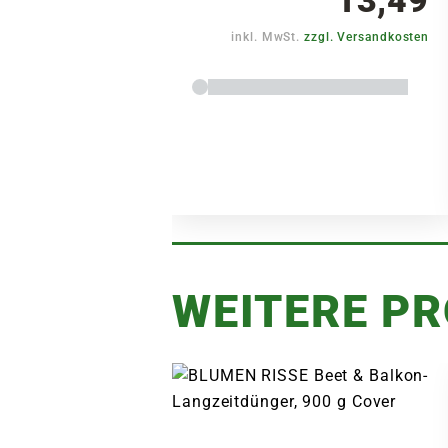
inkl. MwSt.
zzgl. Versandkosten
WEITERE P