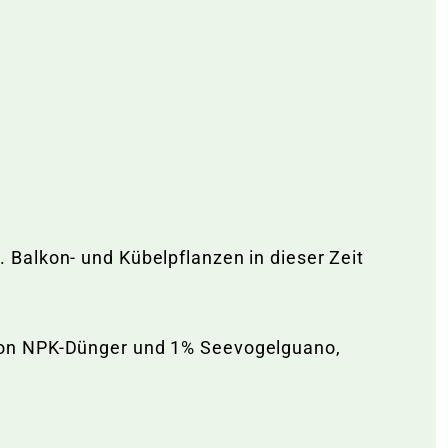
Balkon- und Kübelpflanzen in dieser Zeit
 von NPK-Dünger und 1% Seevogelguano,