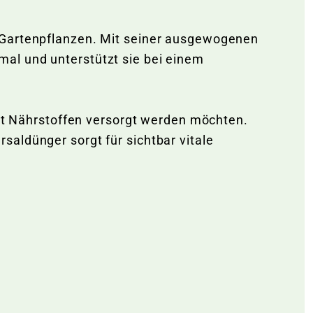
d Gartenpflanzen. Mit seiner ausgewogenen
al und unterstützt sie bei einem
mit Nährstoffen versorgt werden möchten.
aldünger sorgt für sichtbar vitale