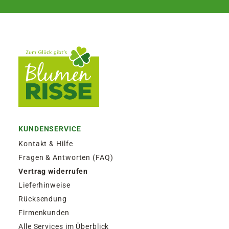
KUNDENSERVICE
Kontakt & Hilfe
Fragen & Antworten (FAQ)
Vertrag widerrufen
Lieferhinweise
Rücksendung
Firmenkunden
Alle Services im Überblick