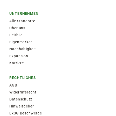
UNTERNEHMEN
Alle Standorte
Über uns
Leitbild
Eigenmarken
Nachhaltigkeit
Expansion
Karriere
RECHTLICHES
AGB
Widerrufsrecht
Datenschutz
Hinweisgeber
LkSG Beschwerde