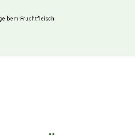
 gelbem Fruchtfleisch