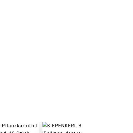
Warenkorb lädt