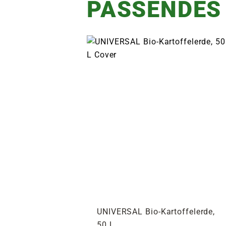
PASSENDES
UNIVERSAL Bio-Kartoffelerde,
50 L