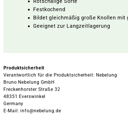
Rotschalige Sorte
Festkochend
Bildet gleichmäßig große Knollen mit
Geeignet zur Langzeitlagerung
Produktsicherheit
Verantwortlich für die Produktsicherheit: Nebelung
Bruno Nebelung GmbH
Freckenhorster Straße 32
48351 Everswinkel
Germany
E-Mail: info@nebelung.de