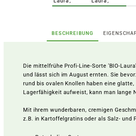
BESCHREIBUNG
EIGENSCHA
Die mittelfrühe Profi-Line-Sorte 'BIO-Laura
und lässt sich im August ernten. Sie bevo
rund bis ovalen Knollen haben eine glatte,
Lagerfähigkeit aufweist, kann man lange N
Mit ihrem wunderbaren, cremigen Geschmac
z.B. in Kartoffelgratins oder als Salz- und