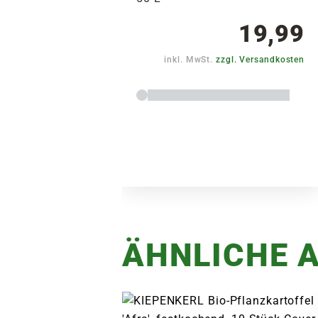
19,99
inkl. MwSt.
zzgl. Versandkosten
ÄHNLICHE A