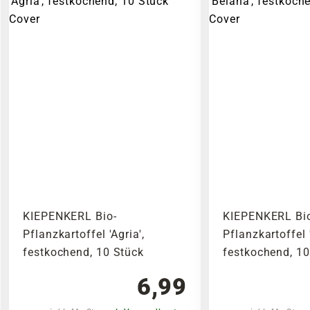
KIEPENKERL Bio-
KIEPENKERL Bi
Pflanzkartoffel 'Agria',
Pflanzkartoffel 
festkochend, 10 Stück
festkochend, 10
6,99