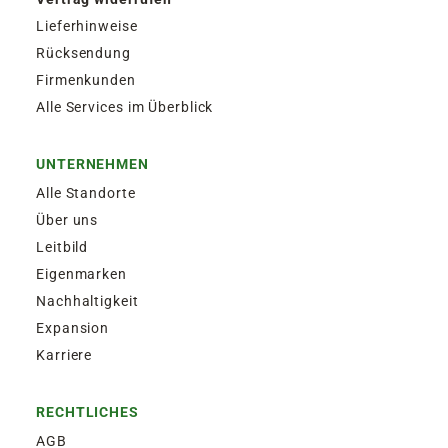
Lieferhinweise
Rücksendung
Firmenkunden
Alle Services im Überblick
UNTERNEHMEN
Alle Standorte
Über uns
Leitbild
Eigenmarken
Nachhaltigkeit
Expansion
Karriere
RECHTLICHES
AGB