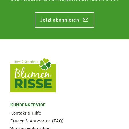
Jetzt abonnieren
KUNDENSERVICE
Kontakt & Hilfe
Fragen & Antworten (FAQ)
Vertrag widerrufen