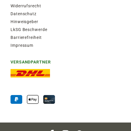
Widerrufsrecht
Datenschutz
Hinweisgeber
LkSG Beschwerde
Barrierefreiheit
Impressum
VERSANDPARTNER