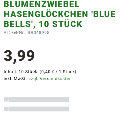
BLUMENZWIEBEL
HASENGLÖCKCHEN 'BLUE
BELLS', 10 STÜCK
Artikel-Nr.: BR348998
3,99
Inhalt: 10 Stück (0,40 € / 1 Stück)
inkl. MwSt.
zzgl. Versandkosten