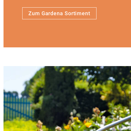
Zum Gardena Sortiment