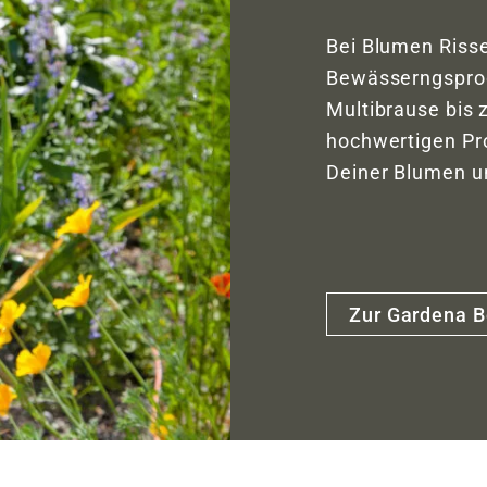
Bei Blumen Risse
Bewässerngspro
Multibrause bis
hochwertigen Pr
Deiner Blumen u
Zur Gardena 