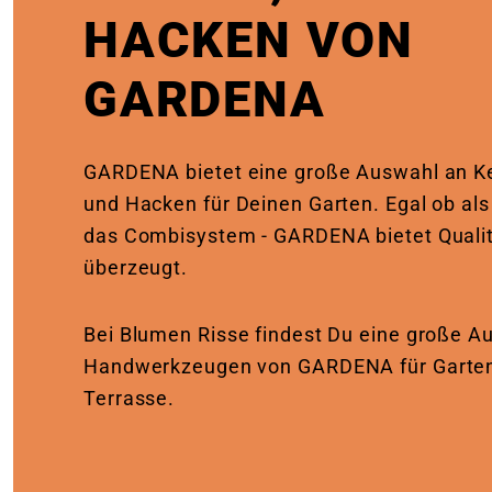
HACKEN VON
GARDENA
GARDENA bietet eine große Auswahl an Ke
und Hacken für Deinen Garten. Egal ob als
das Combisystem - GARDENA bietet Qualit
überzeugt.
Bei Blumen Risse findest Du eine große A
Handwerkzeugen von GARDENA für Garten
Terrasse.