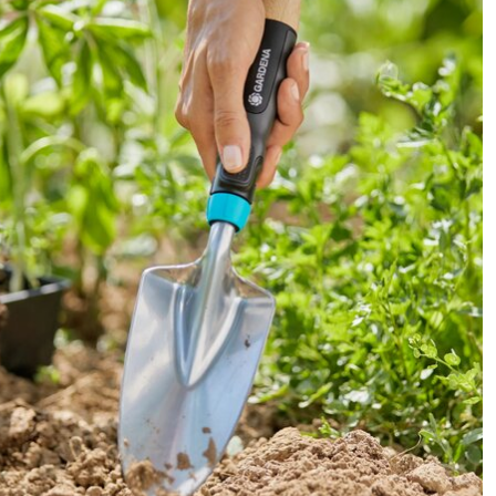
Warenkorb lädt