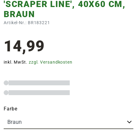
'SCRAPER LINE', 40X60 CM,
BRAUN
Artikel-Nr.: BR183221
14,99
inkl. MwSt.
zzgl. Versandkosten
Farbe