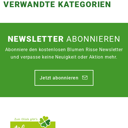
VERWANDTE KATEGORIEN
NEWSLETTER
ABONNIEREN
Abonniere den kostenlosen Blumen Risse Newsletter
und verpasse keine Neuigkeit oder Aktion mehr.
Jetzt abonnieren