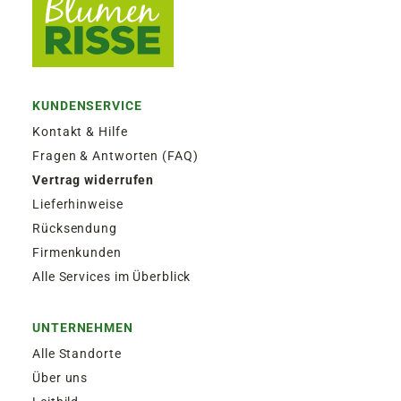
KUNDENSERVICE
Kontakt & Hilfe
Fragen & Antworten (FAQ)
Vertrag widerrufen
Lieferhinweise
Rücksendung
Firmenkunden
Alle Services im Überblick
UNTERNEHMEN
Alle Standorte
Über uns