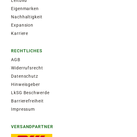
Leitbild
Eigenmarken
Nachhaltigkeit
Expansion
Karriere
RECHTLICHES
AGB
Widerrufsrecht
Datenschutz
Hinweisgeber
LkSG Beschwerde
Barrierefreiheit
Impressum
VERSANDPARTNER