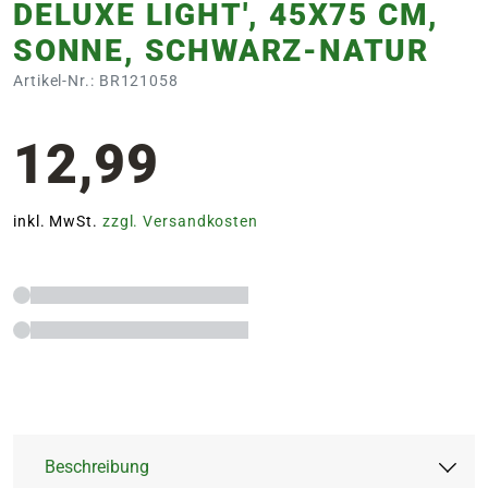
DELUXE LIGHT', 45X75 CM,
SONNE, SCHWARZ-NATUR
Artikel-Nr.: BR121058
12,99
inkl. MwSt.
zzgl. Versandkosten
Beschreibung