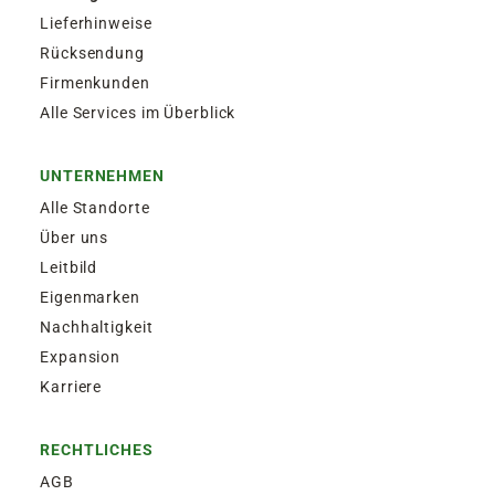
Lieferhinweise
Rücksendung
Firmenkunden
Alle Services im Überblick
UNTERNEHMEN
Alle Standorte
Über uns
Leitbild
Eigenmarken
Nachhaltigkeit
Expansion
Karriere
RECHTLICHES
AGB