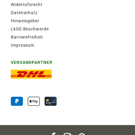
Widerrufsrecht
Datenschutz
Hinweisgeber
LkSG Beschwerde
Barrierefreiheit
Impressum
VERSANDPARTNER