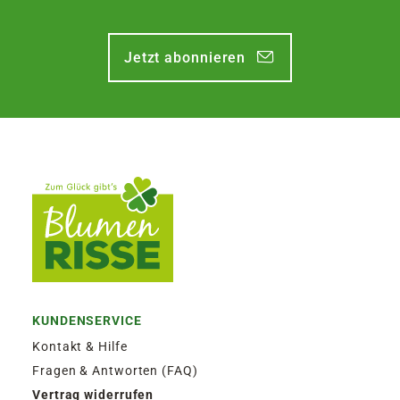
Jetzt abonnieren
KUNDENSERVICE
Kontakt & Hilfe
Fragen & Antworten (FAQ)
Vertrag widerrufen