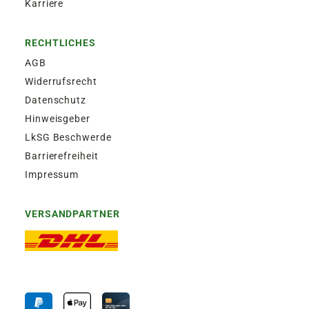
Karriere
RECHTLICHES
AGB
Widerrufsrecht
Datenschutz
Hinweisgeber
LkSG Beschwerde
Barrierefreiheit
Impressum
VERSANDPARTNER