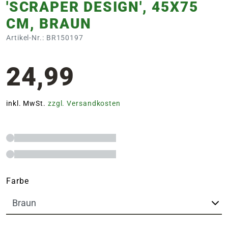
'SCRAPER DESIGN', 45X75
CM, BRAUN
Artikel-Nr.: BR150197
24,99
inkl. MwSt.
zzgl. Versandkosten
Farbe