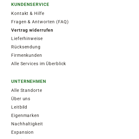
KUNDENSERVICE
Kontakt & Hilfe
Fragen & Antworten (FAQ)
Vertrag widerrufen
Lieferhinweise
Rücksendung
Firmenkunden
Alle Services im Überblick
UNTERNEHMEN
Alle Standorte
Über uns
Leitbild
Eigenmarken
Nachhaltigkeit
Expansion