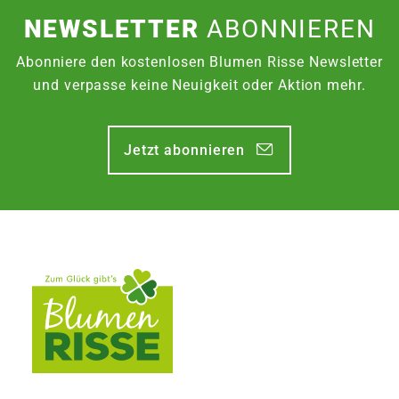
NEWSLETTER
ABONNIEREN
Abonniere den kostenlosen Blumen Risse Newsletter
und verpasse keine Neuigkeit oder Aktion mehr.
Jetzt abonnieren