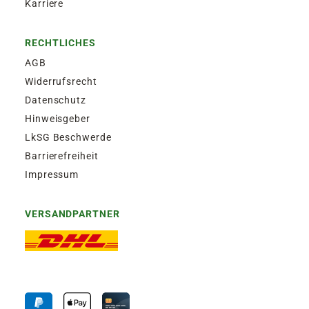
Karriere
RECHTLICHES
AGB
Widerrufsrecht
Datenschutz
Hinweisgeber
LkSG Beschwerde
Barrierefreiheit
Impressum
VERSANDPARTNER