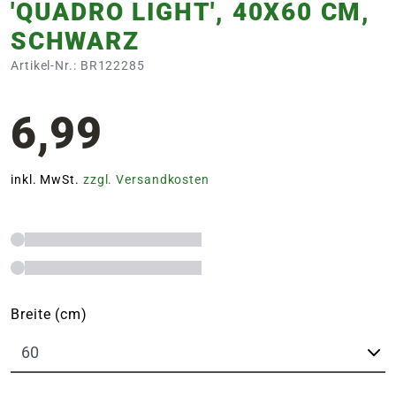
'QUADRO LIGHT', 40X60 CM,
SCHWARZ
Artikel-Nr.: BR122285
6,99
inkl. MwSt.
zzgl. Versandkosten
Breite (cm)