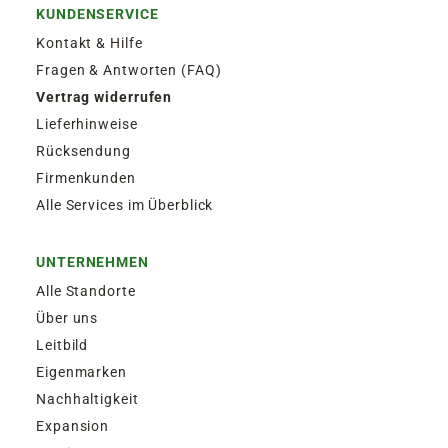
KUNDENSERVICE
Kontakt & Hilfe
Fragen & Antworten (FAQ)
Vertrag widerrufen
Lieferhinweise
Rücksendung
Firmenkunden
Alle Services im Überblick
UNTERNEHMEN
Alle Standorte
Über uns
Leitbild
Eigenmarken
Nachhaltigkeit
Expansion