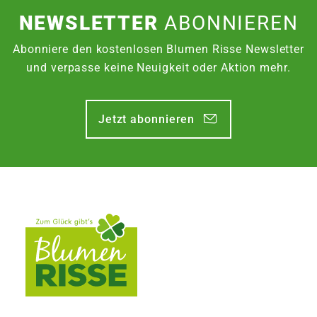
NEWSLETTER
ABONNIEREN
Abonniere den kostenlosen Blumen Risse Newsletter
und verpasse keine Neuigkeit oder Aktion mehr.
Jetzt abonnieren