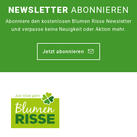
NEWSLETTER
ABONNIEREN
Abonniere den kostenlosen Blumen Risse Newsletter
und verpasse keine Neuigkeit oder Aktion mehr.
Jetzt abonnieren