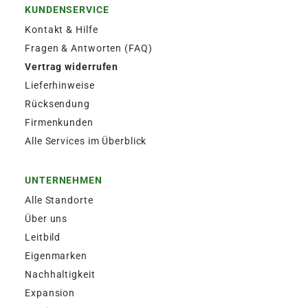
KUNDENSERVICE
Kontakt & Hilfe
Fragen & Antworten (FAQ)
Vertrag widerrufen
Lieferhinweise
Rücksendung
Firmenkunden
Alle Services im Überblick
UNTERNEHMEN
Alle Standorte
Über uns
Leitbild
Eigenmarken
Nachhaltigkeit
Expansion