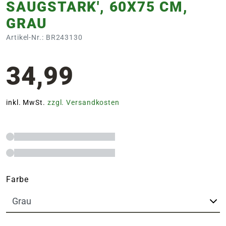
SAUGSTARK', 60X75 CM,
GRAU
Artikel-Nr.: BR243130
34,99
inkl. MwSt.
zzgl. Versandkosten
Farbe