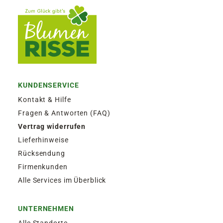
KUNDENSERVICE
Kontakt & Hilfe
Fragen & Antworten (FAQ)
Vertrag widerrufen
Lieferhinweise
Rücksendung
Firmenkunden
Alle Services im Überblick
UNTERNEHMEN