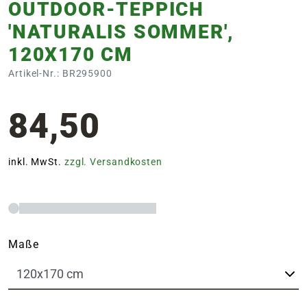
OUTDOOR-TEPPICH
'NATURALIS SOMMER',
120X170 CM
Artikel-Nr.: BR295900
84,50
inkl. MwSt.
zzgl. Versandkosten
Maße