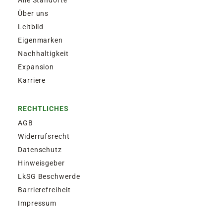
Alle Standorte
Über uns
Leitbild
Eigenmarken
Nachhaltigkeit
Expansion
Karriere
RECHTLICHES
AGB
Widerrufsrecht
Datenschutz
Hinweisgeber
LkSG Beschwerde
Barrierefreiheit
Impressum