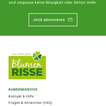
und verpasse keine Neuigkeit oder Aktion mehr.
Jetzt abonnieren
KUNDENSERVICE
Kontakt & Hilfe
Fragen & Antworten (FAQ)