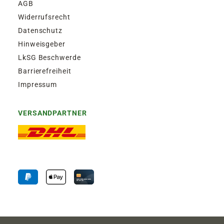
AGB
Widerrufsrecht
Datenschutz
Hinweisgeber
LkSG Beschwerde
Barrierefreiheit
Impressum
VERSANDPARTNER