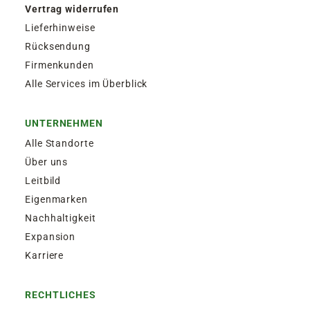
Vertrag widerrufen
Lieferhinweise
Rücksendung
Firmenkunden
Alle Services im Überblick
UNTERNEHMEN
Alle Standorte
Über uns
Leitbild
Eigenmarken
Nachhaltigkeit
Expansion
Karriere
RECHTLICHES