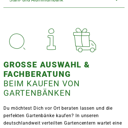
GROSSE AUSWAHL & F
ACHBERATUNG
BEIM KAUFEN VON
GARTENBÄNKEN
Du möchtest Dich vor Ort beraten lassen und die
perfekten Gartenbänke kaufen? In unseren
deutschlandweit verteilten Gartencentern wartet eine