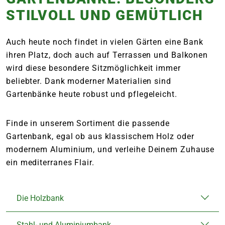
STILVOLL UND GEMÜTLICH
Auch heute noch findet in vielen Gärten eine Bank
ihren Platz, doch auch auf Terrassen und Balkonen
wird diese besondere Sitzmöglichkeit immer
beliebter. Dank moderner Materialien sind
Gartenbänke heute robust und pflegeleicht.
Finde in unserem Sortiment die passende
Gartenbank, egal ob aus klassischem Holz oder
modernem Aluminium, und verleihe Deinem Zuhause
ein mediterranes Flair.
Die Holzbank
Stahl- und Aluminiumbank