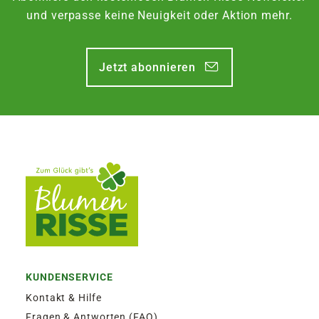
und verpasse keine Neuigkeit oder Aktion mehr.
Jetzt abonnieren
KUNDENSERVICE
Kontakt & Hilfe
Fragen & Antworten (FAQ)