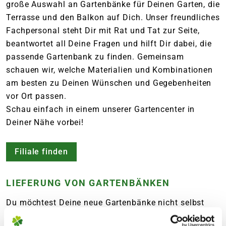
große Auswahl an Gartenbänke für Deinen Garten, die
Terrasse und den Balkon auf Dich. Unser freundliches
Fachpersonal steht Dir mit Rat und Tat zur Seite,
beantwortet all Deine Fragen und hilft Dir dabei, die
passende Gartenbank zu finden. Gemeinsam
schauen wir, welche Materialien und Kombinationen
am besten zu Deinen Wünschen und Gegebenheiten
vor Ort passen.
Schau einfach in einem unserer Gartencenter in
Deiner Nähe vorbei!
Filiale finden
LIEFERUNG VON GARTENBÄNKEN
Du möchtest Deine neue Gartenbänke nicht selbst
transportieren? Sprich uns einfach an, gerne beraten