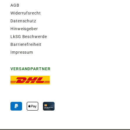
AGB
Widerrufsrecht
Datenschutz
Hinweisgeber
LkSG Beschwerde
Barrierefreiheit
Impressum
VERSANDPARTNER