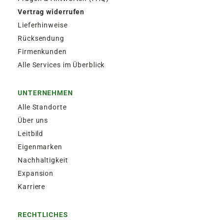
Vertrag widerrufen
Lieferhinweise
Rücksendung
Firmenkunden
Alle Services im Überblick
UNTERNEHMEN
Alle Standorte
Über uns
Leitbild
Eigenmarken
Nachhaltigkeit
Expansion
Karriere
RECHTLICHES