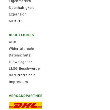
Eigenmarken
Nachhaltigkeit
Expansion
Karriere
RECHTLICHES
AGB
Widerrufsrecht
Datenschutz
Hinweisgeber
LkSG Beschwerde
Barrierefreiheit
Impressum
VERSANDPARTNER