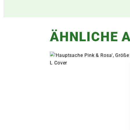
ÄHNLICHE A