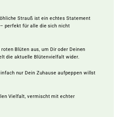
öhliche Strauß ist ein echtes Statement
perfekt für alle die sich nicht
 roten Blüten aus, um Dir oder Deinen
t die aktuelle Blütenvielfalt wider.
infach nur Dein Zuhause aufpeppen willst
en Vielfalt, vermischt mit echter