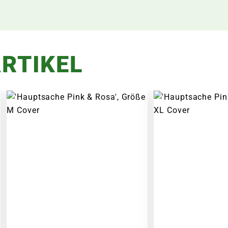
RTIKEL