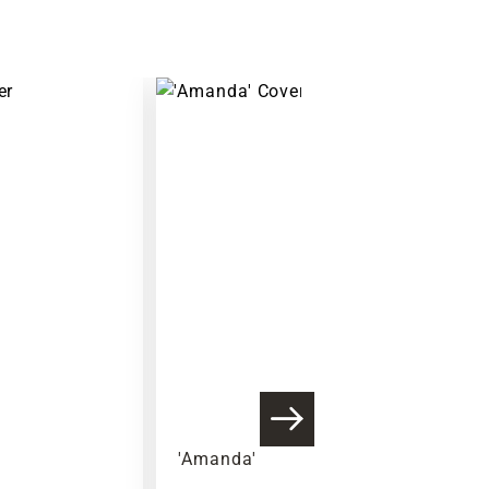
'Amanda'