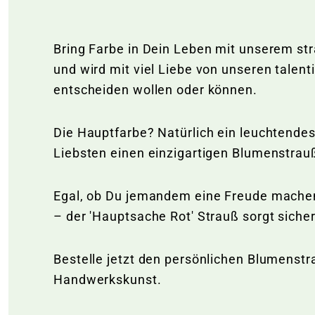
Bring Farbe in Dein Leben mit unserem str
und wird mit viel Liebe von unseren talenti
entscheiden wollen oder können.
Die Hauptfarbe? Natürlich ein leuchtendes
Liebsten einen einzigartigen Blumenstrauß 
Egal, ob Du jemandem eine Freude machen 
– der 'Hauptsache Rot' Strauß sorgt sich
Bestelle jetzt den persönlichen Blumenstra
Handwerkskunst.