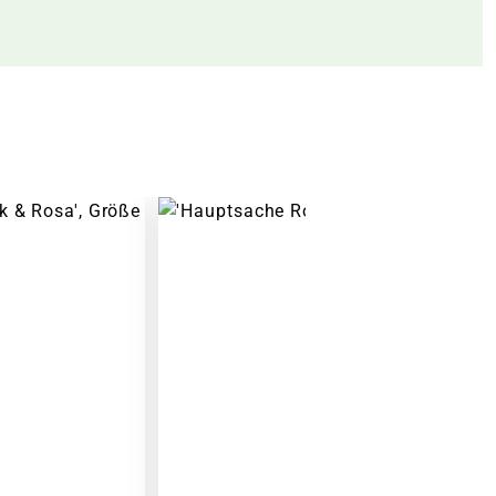
Warenkorb lädt