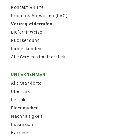
Kontakt & Hilfe
Fragen & Antworten (FAQ)
Vertrag widerrufen
Lieferhinweise
Rücksendung
Firmenkunden
Alle Services im Überblick
UNTERNEHMEN
Alle Standorte
Über uns
Leitbild
Eigenmarken
Nachhaltigkeit
Expansion
Karriere