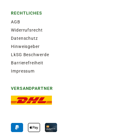
RECHTLICHES
AGB
Widerrufsrecht
Datenschutz
Hinweisgeber
LkSG Beschwerde
Barrierefreiheit
Impressum
VERSANDPARTNER