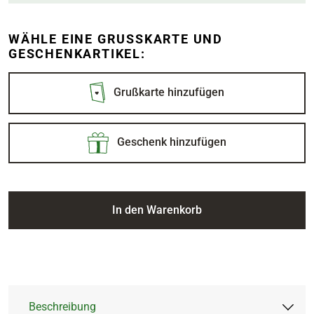
WÄHLE EINE GRUSSKARTE UND G
ESCHENKARTIKEL:
Grußkarte hinzufügen
Geschenk hinzufügen
In den Warenkorb
Beschreibung