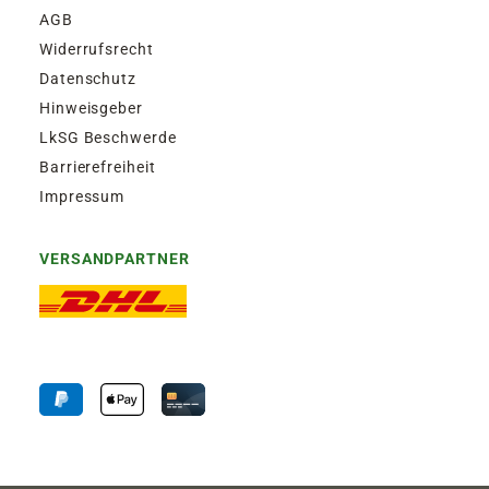
AGB
Widerrufsrecht
Datenschutz
Hinweisgeber
LkSG Beschwerde
Barrierefreiheit
Impressum
VERSANDPARTNER