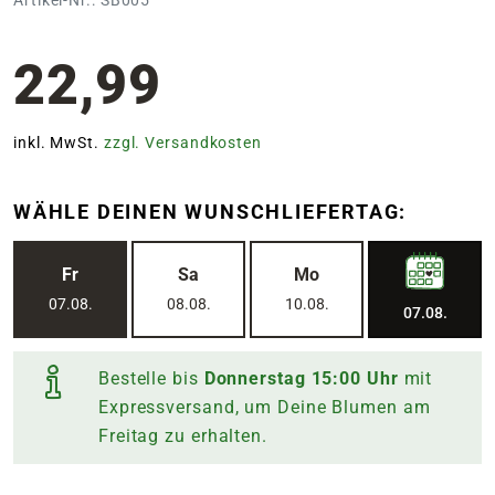
22,99
inkl. MwSt.
zzgl. Versandkosten
WÄHLE DEINEN WUNSCHLIEFERTAG:
Fr
Sa
Mo
07.08.
08.08.
10.08.
07.08.
Bestelle bis
Donnerstag
15:00
Uhr
mit
Expressversand, um Deine Blumen am
Freitag
zu erhalten.