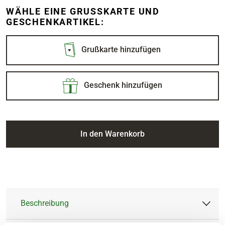
WÄHLE EINE GRUSSKARTE UND G
ESCHENKARTIKEL:
Grußkarte hinzufügen
Geschenk hinzufügen
In den Warenkorb
Beschreibung