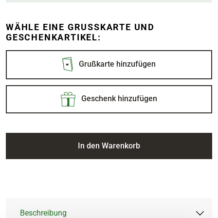
WÄHLE EINE GRUSSKARTE UND G
ESCHENKARTIKEL:
Grußkarte hinzufügen
Geschenk hinzufügen
In den Warenkorb
Beschreibung