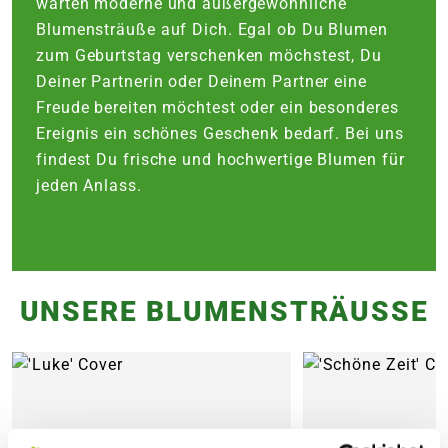
warten moderne und außergewöhnliche
Blumensträuße auf Dich. Egal ob Du Blumen
zum Geburtstag verschenken möchstest, Du
Deiner Partnerin oder Deinem Partner eine
Freude bereiten möchtest oder ein besonderes
Ereignis ein schönes Geschenk bedarf. Bei uns
findest Du frische und hochwertige Blumen für
jeden Anlass.
UNSERE BLUMENSTRÄUSSE