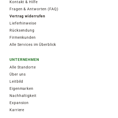
Kontakt & Hilfe
Fragen & Antworten (FAQ)
Vertrag widerrufen
Lieferhinweise
Rücksendung
Firmenkunden
Alle Services im Überblick
UNTERNEHMEN
Alle Standorte
Über uns
Leitbild
Eigenmarken
Nachhaltigkeit
Expansion
Karriere