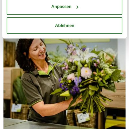
Anpassen
Ablehnen