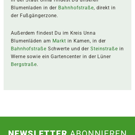
Blumenladen in der
Bahnhofstraße
, direkt in
der Fußgängerzone.
Außerdem findest Du im Kreis Unna
Blumenläden am
Markt
in Kamen, in der
Bahnhofstraße
Schwerte und der
Steinstraße
in
Werne sowie ein Gartencenter in der Lüner
Bergstraße
.
NEWSLETTER
ABONNIEREN