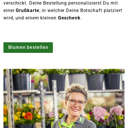
verschickt. Deine Bestellung personalisierst Du mit
einer
Grußkarte
, in welcher Deine Botschaft platziert
wird, und einem kleinen
Geschenk
.
Blumen bestellen