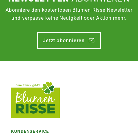
Abonniere den kostenlosen Blumen Risse Newsletter
und verpasse keine Neuigkeit oder Aktion mehr.
Jetzt abonnieren
KUNDENSERVICE