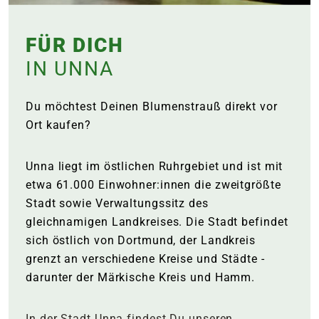
FÜR DICH
IN UNNA
Du möchtest Deinen Blumenstrauß direkt vor
Ort kaufen?
Unna liegt im östlichen Ruhrgebiet und ist mit
etwa 61.000 Einwohner:innen die zweitgrößte
Stadt sowie Verwaltungssitz des
gleichnamigen Landkreises. Die Stadt befindet
sich östlich von Dortmund, der Landkreis
grenzt an verschiedene Kreise und Städte -
darunter der Märkische Kreis und Hamm.
In der Stadt Unna findest Du unseren