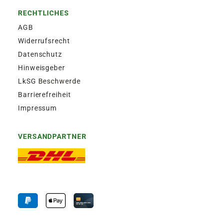
RECHTLICHES
AGB
Widerrufsrecht
Datenschutz
Hinweisgeber
LkSG Beschwerde
Barrierefreiheit
Impressum
VERSANDPARTNER