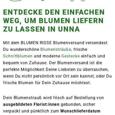
ENTDECKE DEN EINFACHEN
WEG, UM BLUMEN LIEFERN
ZU LASSEN IN UNNA
Mit dem BLUMEN RISSE Blumenversand versendest
Du wunderschöne
Blumensträuße
, frische
Schnittblumen
und moderne
Gestecke
einfach und
bequem von Zuhause. Der Blumenversand ist die
perfekte Möglichkeit Deine Liebsten zu überraschen,
wenn Du nicht persönlich vor Ort sein kannst, oder Du
frische Blumen für Dein Zuhause möchtest.
Dein Blumenstrauß wird frisch auf Bestellung von
ausgebildeten Florist:innen
gebunden, sicher
verpackt und pünktlich zum
Wunschlieferdatum