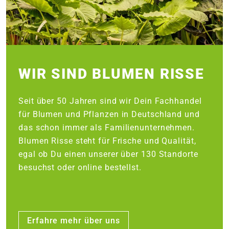
WIR SIND BLUMEN RISSE
Seit über 50 Jahren sind wir Dein Fachhandel
für Blumen und Pflanzen in Deutschland und
das schon immer als Familienunternehmen.
Blumen Risse steht für Frische und Qualität,
egal ob Du einen unserer über 130 Standorte
besuchst oder online bestellst.
Erfahre mehr über uns