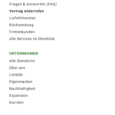
Fragen & Antworten (FAQ)
Vertrag widerrufen
Lieferhinweise
Rücksendung
Firmenkunden
Alle Services im Überblick
UNTERNEHMEN
Alle Standorte
Über uns
Leitbild
Eigenmarken
Nachhaltigkeit
Expansion
Karriere