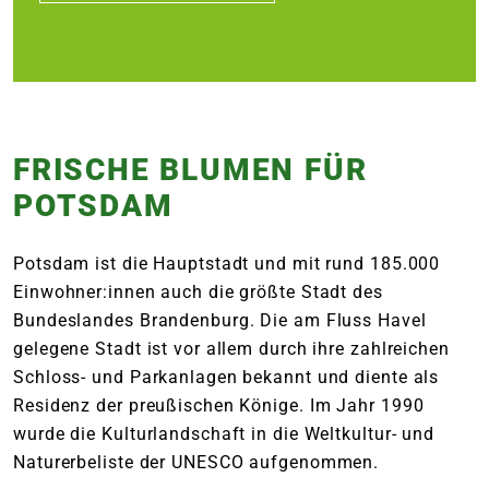
FRISCHE BLUMEN FÜR
POTSDAM
Potsdam ist die Hauptstadt und mit rund 185.000
Einwohner:innen auch die größte Stadt des
Bundeslandes Brandenburg. Die am Fluss Havel
gelegene Stadt ist vor allem durch ihre zahlreichen
Schloss- und Parkanlagen bekannt und diente als
Residenz der preußischen Könige. Im Jahr 1990
wurde die Kulturlandschaft in die Weltkultur- und
Naturerbeliste der UNESCO aufgenommen.