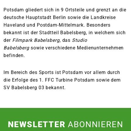
Potsdam gliedert sich in 9 Ortsteile und grenzt an die
deutsche Hauptstadt Berlin sowie die Landkreise
Haveland und Postdam-Mittelmark. Besonders
bekannt ist der Stadtteil Babelsberg, in welchem sich
der
Filmpark Babelsberg,
das
Studio
Babelsberg
sowie verschiedene Medienunternehmen
befinden.
Im Bereich des Sports ist Potsdam vor allem durch
die Erfolge des 1. FFC Turbine Potsdam sowie dem
SV Babelsberg 03 bekannt.
NEWSLETTER
ABONNIEREN