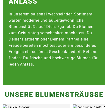
NLASS
In unserem saisonal wechselnden Sortiment
warten moderne und außergewöhnliche
Blumensträuße auf Dich. Egal ob Du Blumen
zum Geburtstag verschenken möchstest, Du
Deiner Partnerin oder Deinem Partner eine
Freude bereiten möchtest oder ein besonderes
Ereignis ein schönes Geschenk bedarf. Bei uns
findest Du frische und hochwertige Blumen für
jeden Anlass.
UNSERE BLUMENSTRÄUSSE