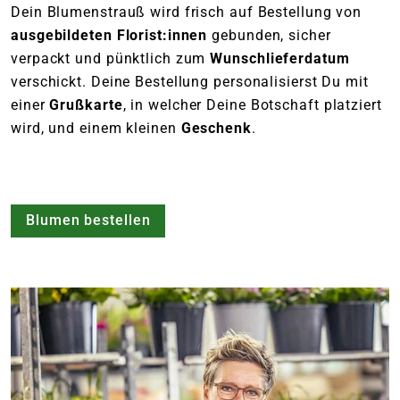
Dein Blumenstrauß wird frisch auf Bestellung von
ausgebildeten Florist:innen
gebunden, sicher
verpackt und pünktlich zum
Wunschlieferdatum
verschickt. Deine Bestellung personalisierst Du mit
einer
Grußkarte
, in welcher Deine Botschaft platziert
wird, und einem kleinen
Geschenk
.
Blumen bestellen