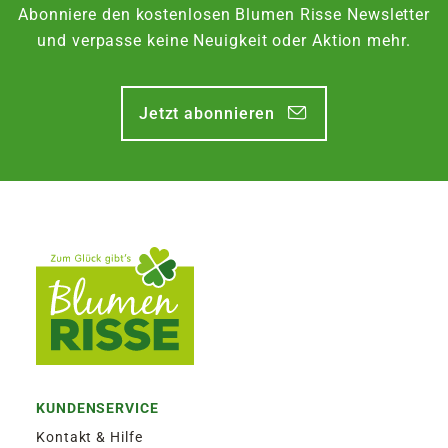
Abonniere den kostenlosen Blumen Risse Newsletter
und verpasse keine Neuigkeit oder Aktion mehr.
Jetzt abonnieren
KUNDENSERVICE
Kontakt & Hilfe