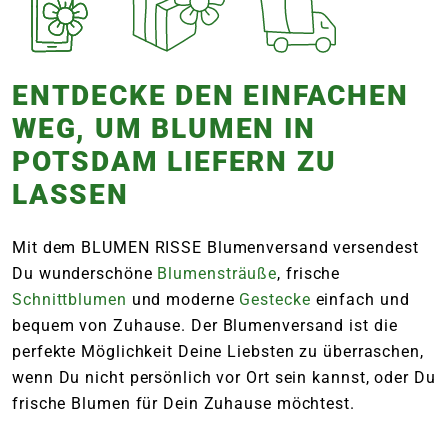
ENTDECKE DEN EINFACHEN
WEG, UM BLUMEN IN
POTSDAM LIEFERN ZU
LASSEN
Mit dem BLUMEN RISSE Blumenversand versendest
Du wunderschöne
Blumensträuße
, frische
Schnittblumen
und moderne
Gestecke
einfach und
bequem von Zuhause. Der Blumenversand ist die
perfekte Möglichkeit Deine Liebsten zu überraschen,
wenn Du nicht persönlich vor Ort sein kannst, oder Du
frische Blumen für Dein Zuhause möchtest.