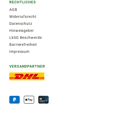
RECHTLICHES
AGB
Widerrufsrecht
Datenschutz
Hinweisgeber
LkSG Beschwerde
Barrierefreiheit
Impressum
VERSANDPARTNER