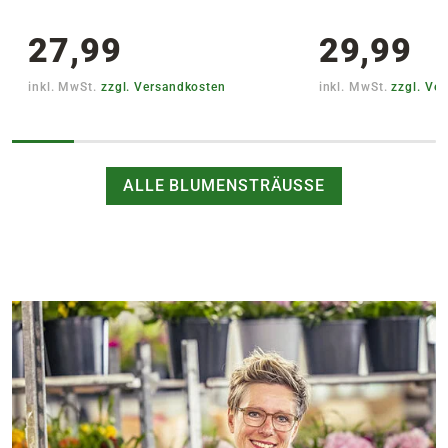
27,99
29,99
inkl. MwSt.
zzgl. Versandkosten
inkl. MwSt.
zzgl. Ve
ALLE BLUMENSTRÄUSSE