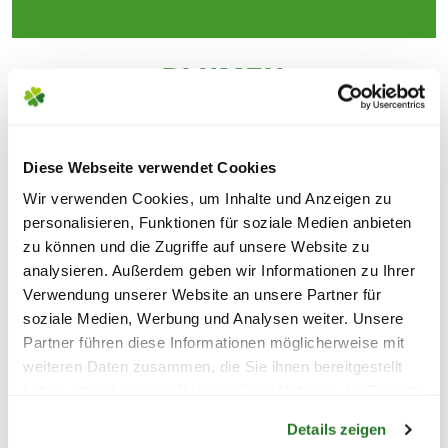
BLUMEN
FÜR JEDEN ANLASS
Diese Webseite verwendet Cookies
Wir verwenden Cookies, um Inhalte und Anzeigen zu
personalisieren, Funktionen für soziale Medien anbieten
zu können und die Zugriffe auf unsere Website zu
analysieren. Außerdem geben wir Informationen zu Ihrer
Verwendung unserer Website an unsere Partner für
soziale Medien, Werbung und Analysen weiter. Unsere
Partner führen diese Informationen möglicherweise mit
weiteren Daten zusammen, die Sie ihnen bereitgestellt
haben oder die sie im Rahmen Ihrer Nutzung der Dienste
Warenkorb lädt
gesammelt haben.
Details zeigen