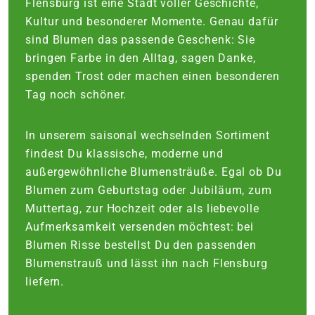
Flensburg ist eine Stadt voller Geschichte,
Kultur und besonderer Momente. Genau dafür
sind Blumen das passende Geschenk: Sie
bringen Farbe in den Alltag, sagen Danke,
spenden Trost oder machen einen besonderen
Tag noch schöner.
In unserem saisonal wechselnden Sortiment
findest Du klassische, moderne und
außergewöhnliche Blumensträuße. Egal ob Du
Blumen zum Geburtstag oder Jubiläum, zum
Muttertag, zur Hochzeit oder als liebevolle
Aufmerksamkeit versenden möchtest: bei
Blumen Risse bestellst Du den passenden
Blumenstrauß und lässt ihn nach Flensburg
liefern.