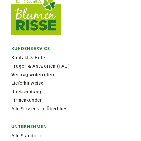
KUNDENSERVICE
Kontakt & Hilfe
Fragen & Antworten (FAQ)
Vertrag widerrufen
Lieferhinweise
Rücksendung
Firmenkunden
Alle Services im Überblick
UNTERNEHMEN
Alle Standorte