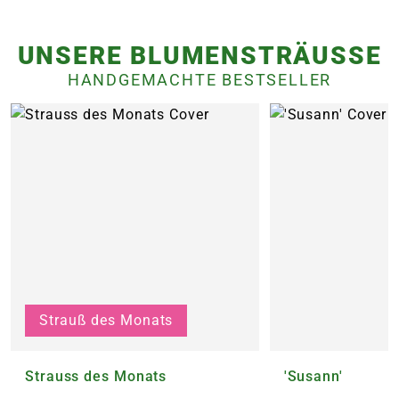
UNSERE BLUMENSTRÄUSSE
HANDGEMACHTE BESTSELLER
Strauß des Monats
Strauss des Monats
'Susann'