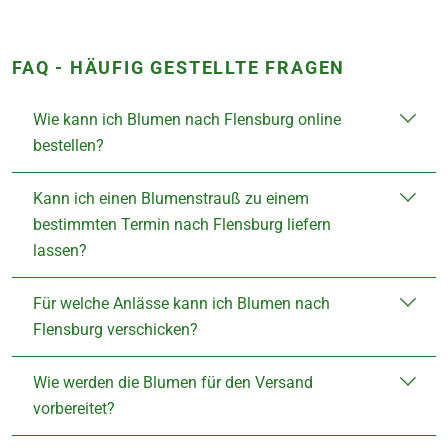
FAQ - HÄUFIG GESTELLTE FRAGEN
Wie kann ich Blumen nach Flensburg online
bestellen?
Kann ich einen Blumenstrauß zu einem
bestimmten Termin nach Flensburg liefern
lassen?
Für welche Anlässe kann ich Blumen nach
Flensburg verschicken?
Wie werden die Blumen für den Versand
vorbereitet?