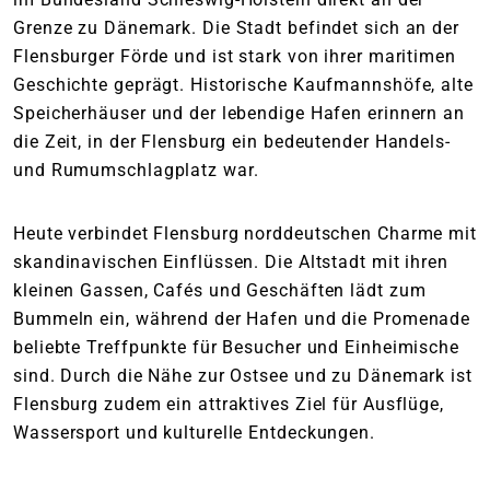
Grenze zu Dänemark. Die Stadt befindet sich an der
Flensburger Förde und ist stark von ihrer maritimen
Geschichte geprägt. Historische Kaufmannshöfe, alte
Speicherhäuser und der lebendige Hafen erinnern an
die Zeit, in der Flensburg ein bedeutender Handels-
und Rumumschlagplatz war.
Heute verbindet Flensburg norddeutschen Charme mit
skandinavischen Einflüssen. Die Altstadt mit ihren
kleinen Gassen, Cafés und Geschäften lädt zum
Bummeln ein, während der Hafen und die Promenade
beliebte Treffpunkte für Besucher und Einheimische
sind. Durch die Nähe zur Ostsee und zu Dänemark ist
Flensburg zudem ein attraktives Ziel für Ausflüge,
Wassersport und kulturelle Entdeckungen.