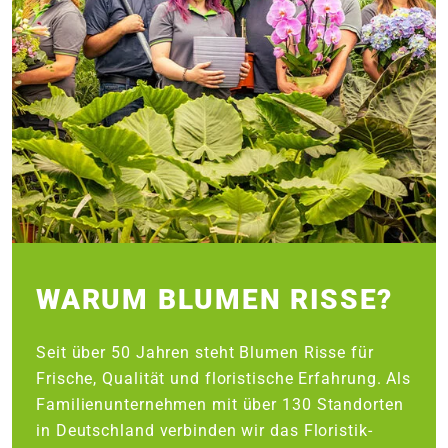
WARUM BLUMEN RISSE?
Seit über 50 Jahren steht Blumen Risse für
Frische, Qualität und floristische Erfahrung. Als
Familienunternehmen mit über 130 Standorten
in Deutschland verbinden wir das Floristik-