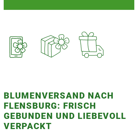
BLUMENVERSAND NACH
FLENSBURG: FRISCH
GEBUNDEN UND LIEBEVOLL
VERPACKT