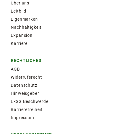
Über uns
Leitbild
Eigenmarken
Nachhaltigkeit
Expansion
Karriere
RECHTLICHES
AGB
Widerrufsrecht
Datenschutz
Hinweisgeber
LkSG Beschwerde
Barrierefreiheit
Impressum