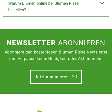
Warum Blumen online bei Blumen Risse
bestellen?
NEWSLETTER
ABONNIEREN
Abonniere den kostenlosen Blumen Risse Newsletter
und verpasse keine Neuigkeit oder Aktion mehr.
Jetzt abonnieren