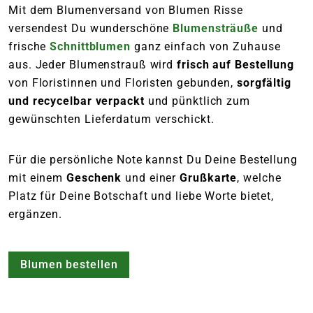
Mit dem Blumenversand von Blumen Risse
versendest Du wunderschöne
Blumensträuße
und
frische
Schnittblumen
ganz einfach von Zuhause
aus. Jeder Blumenstrauß wird
frisch auf Bestellung
von Floristinnen und Floristen gebunden,
sorgfältig
und recycelbar verpackt
und pünktlich zum
gewünschten Lieferdatum verschickt.
Für die persönliche Note kannst Du Deine Bestellung
mit einem
Geschenk
und einer
Grußkarte
, welche
Platz für Deine Botschaft und liebe Worte bietet,
ergänzen.
Blumen bestellen