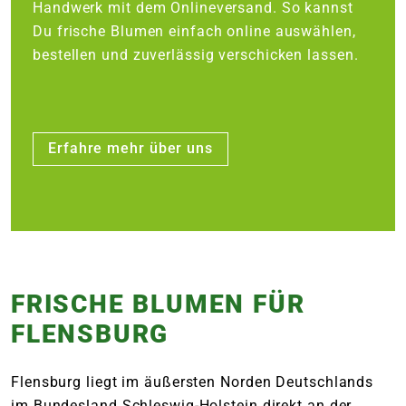
Handwerk mit dem Onlineversand. So kannst
Du frische Blumen einfach online auswählen,
bestellen und zuverlässig verschicken lassen.
Erfahre mehr über uns
FRISCHE BLUMEN FÜR
FLENSBURG
Flensburg liegt im äußersten Norden Deutschlands
im Bundesland Schleswig-Holstein direkt an der