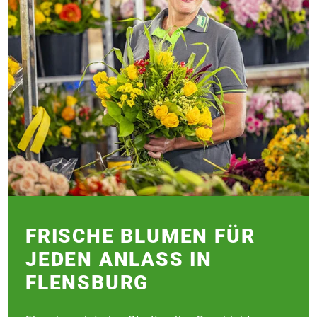
FRISCHE BLUMEN FÜR
JEDEN ANLASS IN
FLENSBURG