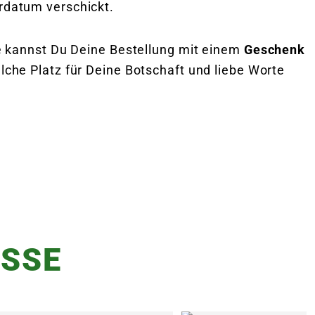
datum verschickt.
e kannst Du Deine Bestellung mit einem
Geschenk
elche Platz für Deine Botschaft und liebe Worte
SSE