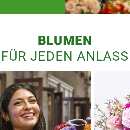
BLUMEN
FÜR JEDEN ANLASS