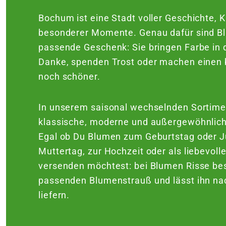
Bochum ist eine Stadt voller Geschichte, K
besonderer Momente. Genau dafür sind B
passende Geschenk: Sie bringen Farbe in 
Danke, spenden Trost oder machen einen
noch schöner.
In unserem saisonal wechselnden Sortime
klassische, moderne und außergewöhnlic
Egal ob Du Blumen zum Geburtstag oder 
Muttertag, zur Hochzeit oder als liebevol
versenden möchtest: bei Blumen Risse bes
passenden Blumenstrauß und lässt ihn n
liefern.