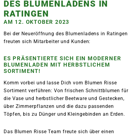
DES BLUMENLADENS IN
RATINGEN
AM 12. OKTOBER 2023
Bei der Neueröffnung des Blumenladens in Ratingen
freuten sich Mitarbeiter und Kunden:
ES PRÄSENTIERTE SICH EIN MODERNER
BLUMENLADEN MIT HERBSTLICHEM
SORTIMENT!
Komm vorbei und lasse Dich vom Blumen Risse
Sortiment verführen: Von frischen Schnittblumen für
die Vase und herbstlicher Beetware und Gestecken,
über Zimmerpflanzen und die dazu passenden
Töpfen, bis zu Dünger und Kleingebinden an Erden.
Das Blumen Risse Team freute sich über einen