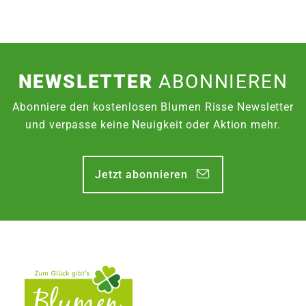
NEWSLETTER
ABONNIEREN
Abonniere den kostenlosen Blumen Risse Newsletter
und verpasse keine Neuigkeit oder Aktion mehr.
Jetzt abonnieren