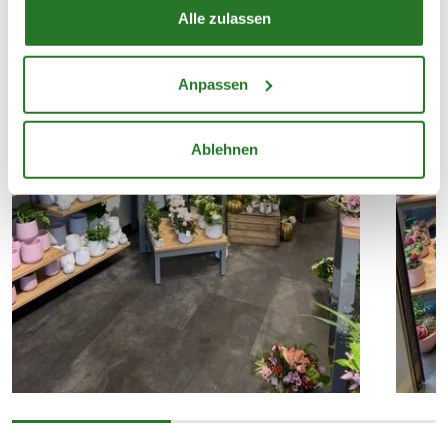
Alle zulassen
Anpassen
Ablehnen