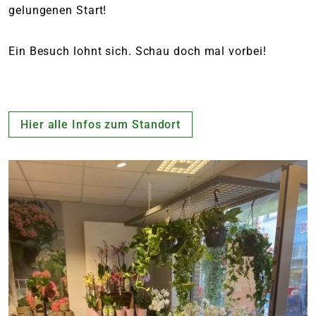
gelungenen Start!
Ein Besuch lohnt sich. Schau doch mal vorbei!
Hier alle Infos zum Standort