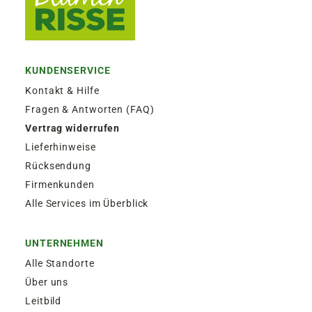
KUNDENSERVICE
Kontakt & Hilfe
Fragen & Antworten (FAQ)
Vertrag widerrufen
Lieferhinweise
Rücksendung
Firmenkunden
Alle Services im Überblick
UNTERNEHMEN
Alle Standorte
Über uns
Leitbild