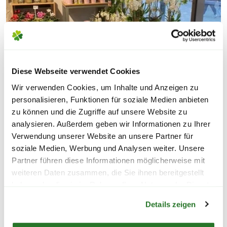
Diese Webseite verwendet Cookies
Wir verwenden Cookies, um Inhalte und Anzeigen zu
personalisieren, Funktionen für soziale Medien anbieten
zu können und die Zugriffe auf unsere Website zu
analysieren. Außerdem geben wir Informationen zu Ihrer
Verwendung unserer Website an unsere Partner für
soziale Medien, Werbung und Analysen weiter. Unsere
Partner führen diese Informationen möglicherweise mit
weiteren Daten zusammen, die Sie ihnen bereitgestellt
haben oder die sie im Rahmen Ihrer Nutzung der Dienste
Warenkorb lädt
gesammelt haben.
Details zeigen