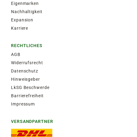
Eigenmarken
Nachhaltigkeit
Expansion
Karriere
RECHTLICHES
AGB
Widerrufsrecht
Datenschutz
Hinweisgeber
LkSG Beschwerde
Barrierefreiheit
Impressum
VERSANDPARTNER