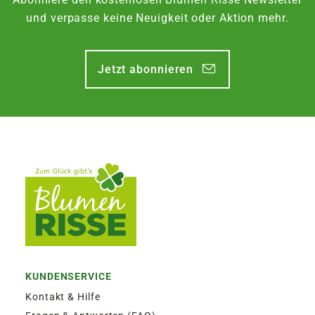
und verpasse keine Neuigkeit oder Aktion mehr.
Jetzt abonnieren
KUNDENSERVICE
Kontakt & Hilfe