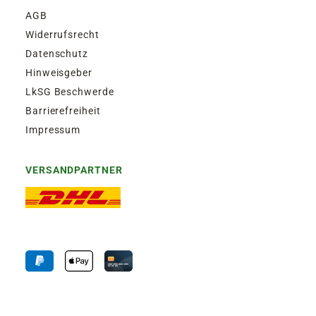
AGB
Widerrufsrecht
Datenschutz
Hinweisgeber
LkSG Beschwerde
Barrierefreiheit
Impressum
VERSANDPARTNER