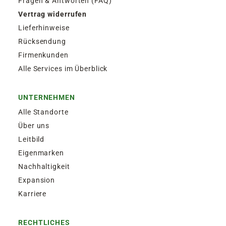
Fragen & Antworten (FAQ)
Vertrag widerrufen
Lieferhinweise
Rücksendung
Firmenkunden
Alle Services im Überblick
UNTERNEHMEN
Alle Standorte
Über uns
Leitbild
Eigenmarken
Nachhaltigkeit
Expansion
Karriere
RECHTLICHES